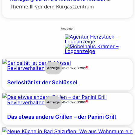
Therme III vor dem Kurgastzentrum
Anzeigen
Revierverhalten
Anzeige
Klicks:
2790
Seriosität ist der Schlüssel
Revierverhalten
Anzeige
Klicks:
1386
Das etwas andere Grillen – der Panini Grill