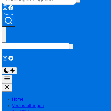
Instagram
Facebook
Suche
Instagram
Facebook
Home
Veranstaltungen