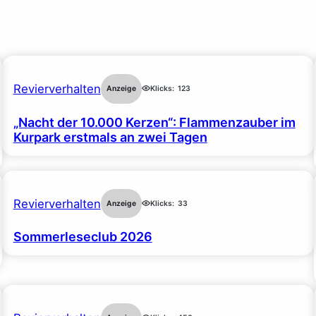
Revierverhalten
Anzeige
Klicks:
123
„Nacht der 10.000 Kerzen“: Flammenzauber im
Kurpark erstmals an zwei Tagen
Revierverhalten
Anzeige
Klicks:
33
Sommerleseclub 2026