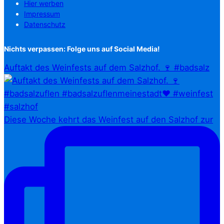
Hier werben
Impressum
Datenschutz
Nichts verpassen: Folge uns auf Social Media!
Auftakt des Weinfests auf dem Salzhof. 🍷 #badsalz
Diese Woche kehrt das Weinfest auf den Salzhof zur