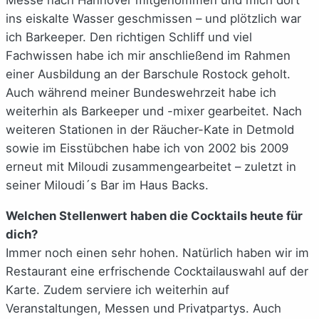
ins eiskalte Wasser geschmissen – und plötzlich war
ich Barkeeper. Den richtigen Schliff und viel
Fachwissen habe ich mir anschließend im Rahmen
einer Ausbildung an der Barschule Rostock geholt.
Auch während meiner Bundeswehrzeit habe ich
weiterhin als Barkeeper und -mixer gearbeitet. Nach
weiteren Stationen in der Räucher-Kate in Detmold
sowie im Eisstübchen habe ich von 2002 bis 2009
erneut mit Miloudi zusammengearbeitet – zuletzt in
seiner Miloudi´s Bar im Haus Backs.
Welchen Stellenwert haben die Cocktails heute für
dich?
Immer noch einen sehr hohen. Natürlich haben wir im
Restaurant eine erfrischende Cocktailauswahl auf der
Karte. Zudem serviere ich weiterhin auf
Veranstaltungen, Messen und Privatpartys. Auch