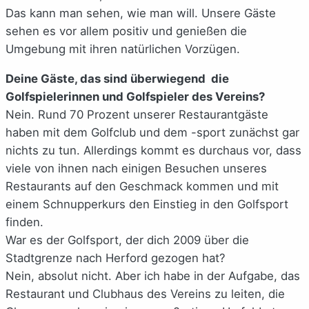
Das kann man sehen, wie man will. Unsere Gäste
sehen es vor allem positiv und genießen die
Umgebung mit ihren natürlichen Vorzügen.
Deine Gäste, das sind überwiegend die
Golfspielerinnen und Golfspieler des Vereins?
Nein. Rund 70 Prozent unserer Restaurantgäste
haben mit dem Golfclub und dem -sport zunächst gar
nichts zu tun. Allerdings kommt es durchaus vor, dass
viele von ihnen nach einigen Besuchen unseres
Restaurants auf den Geschmack kommen und mit
einem Schnupperkurs den Einstieg in den Golfsport
finden.
War es der Golfsport, der dich 2009 über die
Stadtgrenze nach Herford gezogen hat?
Nein, absolut nicht. Aber ich habe in der Aufgabe, das
Restaurant und Clubhaus des Vereins zu leiten, die