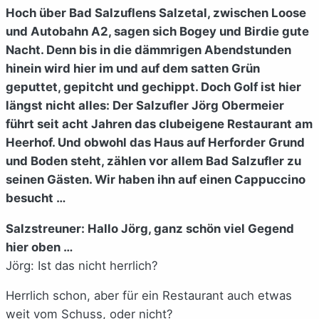
Hoch über Bad Salzuflens Salzetal, zwischen Loose
und Autobahn A2, sagen sich Bogey und Birdie gute
Nacht. Denn bis in die dämmrigen Abendstunden
hinein wird hier im und auf dem satten Grün
geputtet, gepitcht und gechippt. Doch Golf ist hier
längst nicht alles: Der Salzufler Jörg Obermeier
führt seit acht Jahren das clubeigene Restaurant am
Heerhof. Und obwohl das Haus auf Herforder Grund
und Boden steht, zählen vor allem Bad Salzufler zu
seinen Gästen. Wir haben ihn auf einen Cappuccino
besucht …
Salzstreuner: Hallo Jörg, ganz schön viel Gegend
hier oben …
Jörg: Ist das nicht herrlich?
Herrlich schon, aber für ein Restaurant auch etwas
weit vom Schuss, oder nicht?