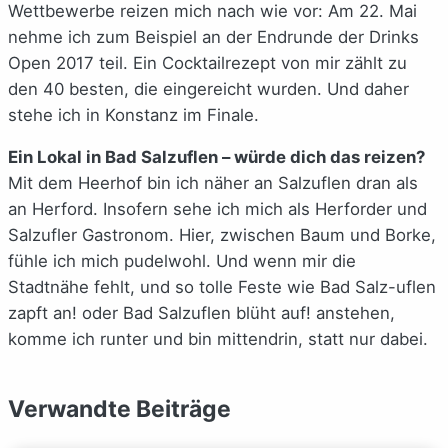
Wettbewerbe reizen mich nach wie vor: Am 22. Mai
nehme ich zum Beispiel an der Endrunde der Drinks
Open 2017 teil. Ein Cocktailrezept von mir zählt zu
den 40 besten, die eingereicht wurden. Und daher
stehe ich in Konstanz im Finale.
Ein Lokal in Bad Salzuflen – würde dich das reizen?
Mit dem Heerhof bin ich näher an Salzuflen dran als
an Herford. Insofern sehe ich mich als Herforder und
Salzufler Gastronom. Hier, zwischen Baum und Borke,
fühle ich mich pudelwohl. Und wenn mir die
Stadtnähe fehlt, und so tolle Feste wie Bad Salz-uflen
zapft an! oder Bad Salzuflen blüht auf! anstehen,
komme ich runter und bin mittendrin, statt nur dabei.
Verwandte Beiträge