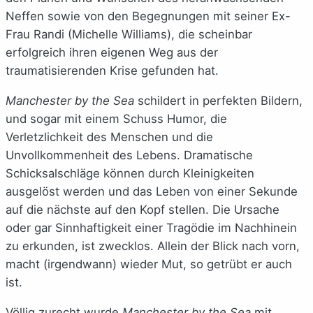
Neffen sowie von den Begegnungen mit seiner Ex-
Frau Randi (Michelle Williams), die scheinbar
erfolgreich ihren eigenen Weg aus der
traumatisierenden Krise gefunden hat.
Manchester by the Sea
schildert in perfekten Bildern,
und sogar mit einem Schuss Humor, die
Verletzlichkeit des Menschen und die
Unvollkommenheit des Lebens. Dramatische
Schicksalschläge können durch Kleinigkeiten
ausgelöst werden und das Leben von einer Sekunde
auf die nächste auf den Kopf stellen. Die Ursache
oder gar Sinnhaftigkeit einer Tragödie im Nachhinein
zu erkunden, ist zwecklos. Allein der Blick nach vorn,
macht (irgendwann) wieder Mut, so getrübt er auch
ist.
Völlig zurecht wurde
Manchester by the Sea
mit