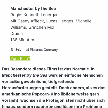
Manchester by the Sea
Regie: Kenneth Lonergan
Mit Casey Affleck, Lucas Hedges, Michelle
Williams, Gretchen Mol
Drama
138 Minuten
© Universal Pictures Germany
Zum Film*
Das Besondere dieses Films ist das Normale. In
Manchester by the Sea
werden einfache Menschen
vor außergewöhnliche, tiefgreifende
Herausforderungen gestellt. Doch anders, als es das
amerikanische Popcorn-Kino üblicherweise gern
vorsieht, wachsen die Protagonisten nicht über sich
hinaus, sondern reagieren und lösen ihre Probleme