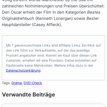
zahlreichen Nominierungen und Preisen überschüttet:
Den Oscar erhielt der Film in den Kategorien
Bestes
Originaldrehbuch
(Kenneth Lonergan) sowie
Bester
Hauptdarsteller
(Casey Affleck).
Mit * gekennzeichnete Links sind Affiliate-Links. Ein Klick auf
den Link führt zur Verkaufsseite, auf der das jeweilige
Produkt angeboten wird. Kommt ein Kauf über diesen Link
zustande, erhalten wir eine Provision. Dabei entstehen auf
Käuferseite keine Mehrkosten. Weitere Infos dazu in der
Datenschutzerklärung
.
Tags:
Drama
, 
DVD-Check
Verwandte Beiträge