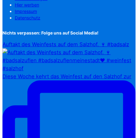
Hier werben
Impressum
Datenschutz
Nichts verpassen: Folge uns auf Social Media!
Auftakt des Weinfests auf dem Salzhof. 🍷 #badsalz
Diese Woche kehrt das Weinfest auf den Salzhof zur