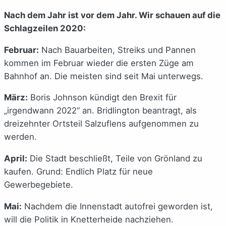
Nach dem Jahr ist vor dem Jahr. Wir schauen auf die
Schlagzeilen 2020:
Februar:
Nach Bauarbeiten, Streiks und Pannen
kommen im Februar wieder die ersten Züge am
Bahnhof an. Die meisten sind seit Mai unterwegs.
März:
Boris Johnson kündigt den Brexit für
„irgendwann 2022“ an. Bridlington beantragt, als
dreizehnter Ortsteil Salzuflens aufgenommen zu
werden.
April:
Die Stadt beschließt, Teile von Grönland zu
kaufen. Grund: Endlich Platz für neue
Gewerbegebiete.
Mai:
Nachdem die Innenstadt autofrei geworden ist,
will die Politik in Knetterheide nachziehen.