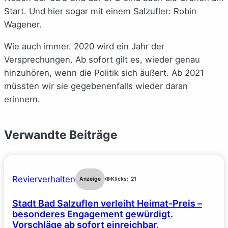
Start. Und hier sogar mit einem Salzufler: Robin
Wagener.
Wie auch immer. 2020 wird ein Jahr der
Versprechungen. Ab sofort gilt es, wieder genau
hinzuhören, wenn die Politik sich äußert. Ab 2021
müssten wir sie gegebenenfalls wieder daran
erinnern.
Verwandte Beiträge
Revierverhalten
Anzeige
Klicks:
21
Stadt Bad Salzuflen verleiht Heimat-Preis –
besonderes Engagement gewürdigt.
Vorschläge ab sofort einreichbar.