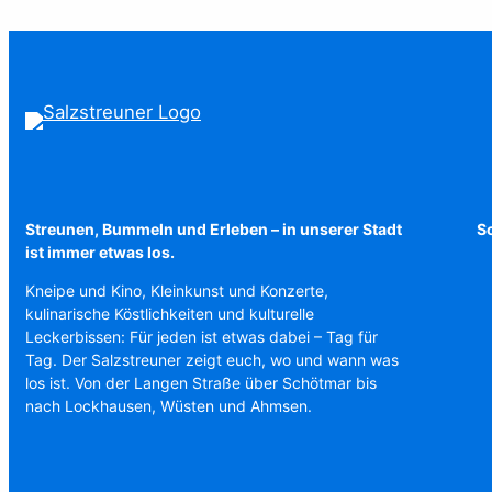
Streunen, Bummeln und Erleben – in unserer Stadt
Sc
ist immer etwas los.
Kneipe und Kino, Kleinkunst und Konzerte,
kulinarische Köstlichkeiten und kulturelle
Leckerbissen: Für jeden ist etwas dabei – Tag für
Tag. Der Salzstreuner zeigt euch, wo und wann was
los ist. Von der Langen Straße über Schötmar bis
nach Lockhausen, Wüsten und Ahmsen.