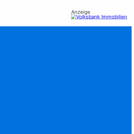
Anzeige