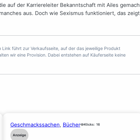
 die auf der Karriereleiter Bekanntschaft mit Ailes gemach
manches aus. Doch wie Sexismus funktioniert, das zeigt
n Link führt zur Verkaufsseite, auf der das jeweilige Produkt
ten wir eine Provision. Dabei entstehen auf Käuferseite keine
Geschmackssachen
, 
Bücher
Klicks:
16
Anzeige