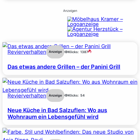
Anzeigen
Revierverhalten
Anzeige
Klicks:
1387
Das etwas andere Grillen – der Panini Grill
Revierverhalten
Anzeige
Klicks:
54
Neue Küche in Bad Salzuflen: Wo aus
Wohnraum ein Lebensgefühl wird