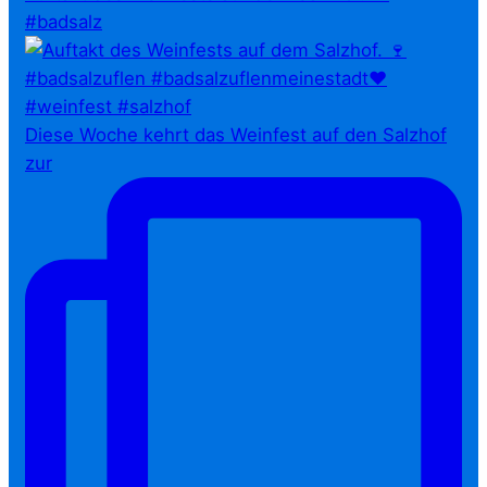
#badsalz
Diese Woche kehrt das Weinfest auf den Salzhof
zur