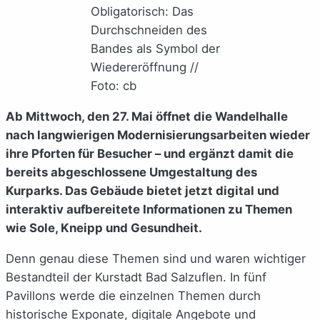
Obligatorisch: Das
Durchschneiden des
Bandes als Symbol der
Wiedereröffnung //
Foto: cb
Ab Mittwoch, den 27. Mai öffnet die Wandelhalle
nach langwierigen Modernisierungsarbeiten wieder
ihre Pforten für Besucher – und ergänzt damit die
bereits abgeschlossene Umgestaltung des
Kurparks. Das Gebäude bietet jetzt digital und
interaktiv aufbereitete Informationen zu Themen
wie Sole, Kneipp und Gesundheit.
Denn genau diese Themen sind und waren wichtiger
Bestandteil der Kurstadt Bad Salzuflen. In fünf
Pavillons werde die einzelnen Themen durch
historische Exponate, digitale Angebote und