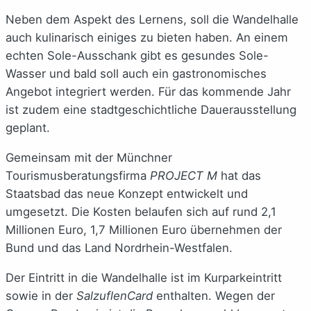
Neben dem Aspekt des Lernens, soll die Wandelhalle
auch kulinarisch einiges zu bieten haben. An einem
echten Sole-Ausschank gibt es gesundes Sole-
Wasser und bald soll auch ein gastronomisches
Angebot integriert werden. Für das kommende Jahr
ist zudem eine stadtgeschichtliche Dauerausstellung
geplant.
Gemeinsam mit der Münchner
Tourismusberatungsfirma
PROJECT M
hat das
Staatsbad das neue Konzept entwickelt und
umgesetzt. Die Kosten belaufen sich auf rund 2,1
Millionen Euro, 1,7 Millionen Euro übernehmen der
Bund und das Land Nordrhein-Westfalen.
Der Eintritt in die Wandelhalle ist im Kurparkeintritt
sowie in der
SalzuflenCard
enthalten. Wegen der