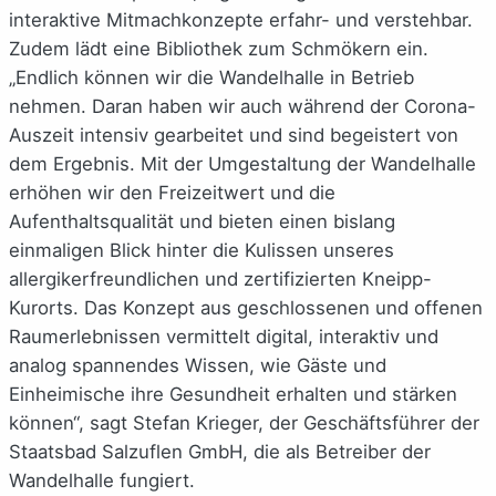
interaktive Mitmachkonzepte erfahr- und verstehbar.
Zudem lädt eine Bibliothek zum Schmökern ein.
„Endlich können wir die Wandelhalle in Betrieb
nehmen. Daran haben wir auch während der Corona-
Auszeit intensiv gearbeitet und sind begeistert von
dem Ergebnis. Mit der Umgestaltung der Wandelhalle
erhöhen wir den Freizeitwert und die
Aufenthaltsqualität und bieten einen bislang
einmaligen Blick hinter die Kulissen unseres
allergikerfreundlichen und zertifizierten Kneipp-
Kurorts. Das Konzept aus geschlossenen und offenen
Raumerlebnissen vermittelt digital, interaktiv und
analog spannendes Wissen, wie Gäste und
Einheimische ihre Gesundheit erhalten und stärken
können“, sagt Stefan Krieger, der Geschäftsführer der
Staatsbad Salzuflen GmbH, die als Betreiber der
Wandelhalle fungiert.