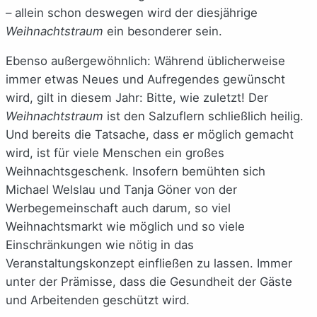
– allein schon deswegen wird der diesjährige
Weihnachtstraum
ein besonderer sein.
Ebenso außergewöhnlich: Während üblicherweise
immer etwas Neues und Aufregendes gewünscht
wird, gilt in diesem Jahr: Bitte, wie zuletzt! Der
Weihnachtstraum
ist den Salzuflern schließlich heilig.
Und bereits die Tatsache, dass er möglich gemacht
wird, ist für viele Menschen ein großes
Weihnachtsgeschenk. Insofern bemühten sich
Michael Welslau und Tanja Göner von der
Werbegemeinschaft auch darum, so viel
Weihnachtsmarkt wie möglich und so viele
Einschränkungen wie nötig in das
Veranstaltungskonzept einfließen zu lassen. Immer
unter der Prämisse, dass die Gesundheit der Gäste
und Arbeitenden geschützt wird.