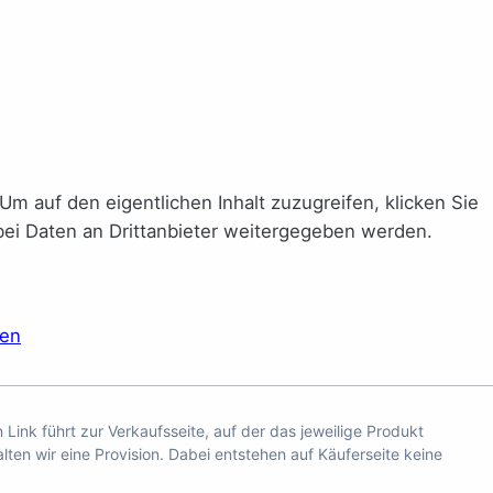
 Um auf den eigentlichen Inhalt zuzugreifen, klicken Sie
abei Daten an Drittanbieter weitergegeben werden.
ren
n Link führt zur Verkaufsseite, auf der das jeweilige Produkt
ten wir eine Provision. Dabei entstehen auf Käuferseite keine