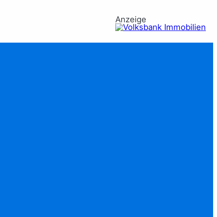
Anzeige