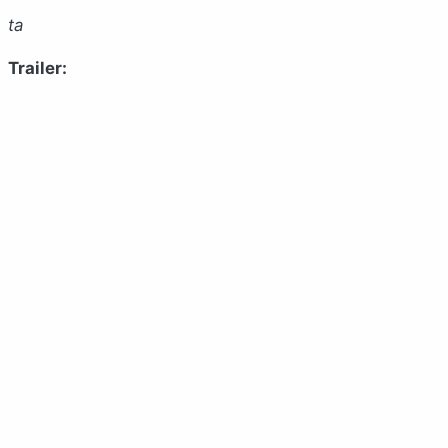
ta
Trailer: