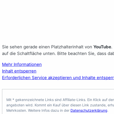
Sie sehen gerade einen Platzhalterinhalt von
YouTube
.
auf die Schaltfläche unten. Bitte beachten Sie, dass d
Mehr Informationen
Inhalt entsperren
Erforderlichen Service akzeptieren und Inhalte entsper
Mit * gekennzeichnete Links sind Affiliate-Links. Ein Klick auf de
angeboten wird. Kommt ein Kauf über diesen Link zustande, erhal
Mehrkosten. Weitere Infos dazu in der
Datenschutzerklärung
.