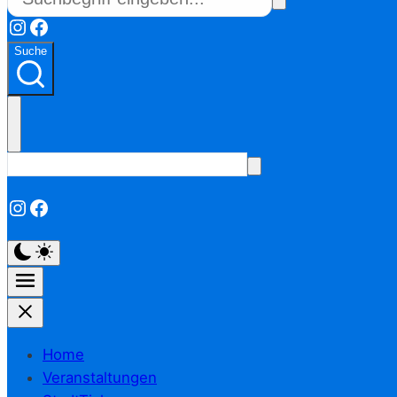
Instagram
Facebook
Suche
Instagram
Facebook
Home
Veranstaltungen