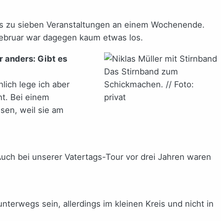
is zu sieben Veranstaltungen an einem Wochenende.
ebruar war dagegen kaum etwas los.
r anders: Gibt es
Das Stirnband zum
lich lege ich aber
Schickmachen. // Foto:
ht. Bei einem
privat
sen, weil sie am
uch bei unserer Vatertags-Tour vor drei Jahren waren
nterwegs sein, allerdings im kleinen Kreis und nicht in