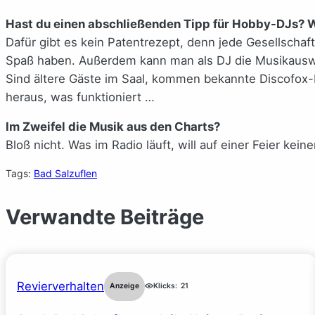
Hast du einen abschließenden Tipp für Hobby-DJs? 
Dafür gibt es kein Patentrezept, denn jede Gesellschaft
Spaß haben. Außerdem kann man als DJ die Musikauswahl 
Sind ältere Gäste im Saal, kommen bekannte Discofox-
heraus, was funktioniert …
Im Zweifel die Musik aus den Charts?
Bloß nicht. Was im Radio läuft, will auf einer Feier kein
Tags:
Bad Salzuflen
Verwandte Beiträge
Revierverhalten
Anzeige
Klicks:
21