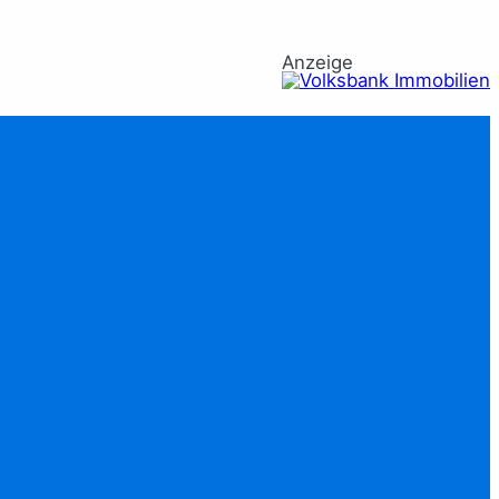
Anzeige