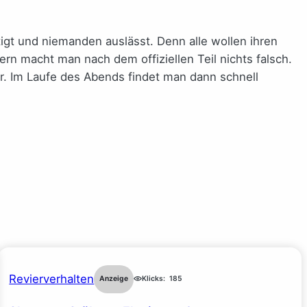
tigt und niemanden auslässt. Denn alle wollen ihren
rn macht man nach dem offiziellen Teil nichts falsch.
. Im Laufe des Abends findet man dann schnell
Revierverhalten
Anzeige
Klicks:
185