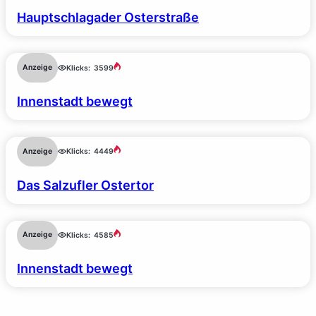
Hauptschlagader Osterstraße
Anzeige
Klicks:
3599
Innenstadt bewegt
Anzeige
Klicks:
4449
Das Salzufler Ostertor
Anzeige
Klicks:
4585
Innenstadt bewegt