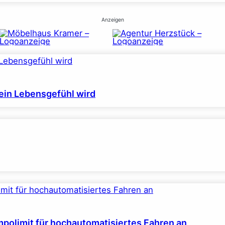
Anzeigen
ein Lebensgefühl wird
polimit für hochautomatisiertes Fahren an