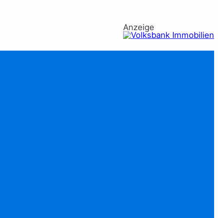
Anzeige