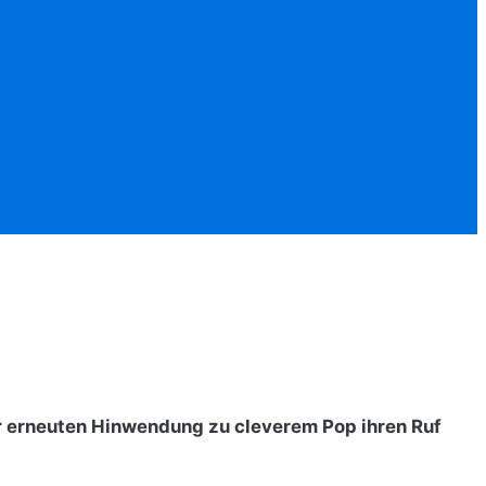
er erneuten Hinwendung zu cleverem Pop ihren Ruf