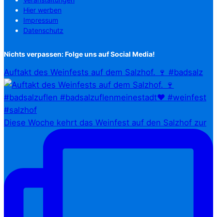
Hier werben
Impressum
Datenschutz
Nichts verpassen: Folge uns auf Social Media!
Auftakt des Weinfests auf dem Salzhof. 🍷 #badsalz
Diese Woche kehrt das Weinfest auf den Salzhof zur