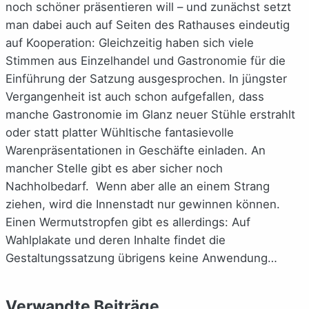
noch schöner präsentieren will – und zunächst setzt
man dabei auch auf Seiten des Rathauses eindeutig
auf Kooperation: Gleichzeitig haben sich viele
Stimmen aus Einzelhandel und Gastronomie für die
Einführung der Satzung ausgesprochen. In jüngster
Vergangenheit ist auch schon aufgefallen, dass
manche Gastronomie im Glanz neuer Stühle erstrahlt
oder statt platter Wühltische fantasievolle
Warenpräsentationen in Geschäfte einladen. An
mancher Stelle gibt es aber sicher noch
Nachholbedarf. Wenn aber alle an einem Strang
ziehen, wird die Innenstadt nur gewinnen können.
Einen Wermutstropfen gibt es allerdings: Auf
Wahlplakate und deren Inhalte findet die
Gestaltungssatzung übrigens keine Anwendung…
Verwandte Beiträge