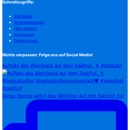
Schnellzugriffe:
Startseite
Veranstaltungen
Hier werben
Impressum
Datenschutz
Nichts verpassen: Folge uns auf Social Media!
Auftakt des Weinfests auf dem Salzhof. 🍷 #badsalz
Diese Woche kehrt das Weinfest auf den Salzhof zur