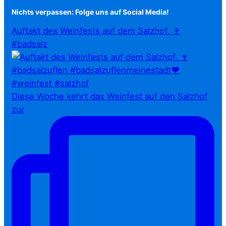
Nichts verpassen: Folge uns auf Social Media!
Auftakt des Weinfests auf dem Salzhof. 🍷
#badsalz
Diese Woche kehrt das Weinfest auf den Salzhof
zur