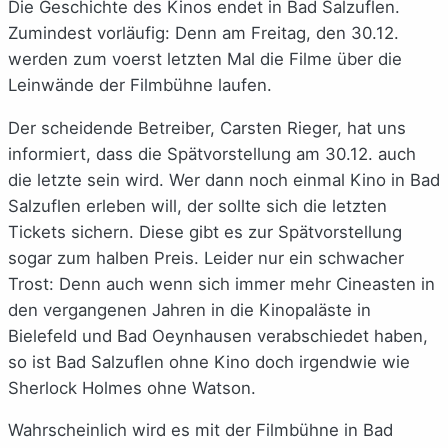
Die Geschichte des Kinos endet in Bad Salzuflen.
Zumindest vorläufig: Denn am Freitag, den 30.12.
werden zum voerst letzten Mal die Filme über die
Leinwände der Filmbühne laufen.
Der scheidende Betreiber, Carsten Rieger, hat uns
informiert, dass die Spätvorstellung am 30.12. auch
die letzte sein wird. Wer dann noch einmal Kino in Bad
Salzuflen erleben will, der sollte sich die letzten
Tickets sichern. Diese gibt es zur Spätvorstellung
sogar zum halben Preis. Leider nur ein schwacher
Trost: Denn auch wenn sich immer mehr Cineasten in
den vergangenen Jahren in die Kinopaläste in
Bielefeld und Bad Oeynhausen verabschiedet haben,
so ist Bad Salzuflen ohne Kino doch irgendwie wie
Sherlock Holmes ohne Watson.
Wahrscheinlich wird es mit der Filmbühne in Bad