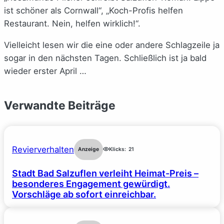
ist schöner als Cornwall“, „Koch-Profis helfen
Restaurant. Nein, helfen wirklich!“.
Vielleicht lesen wir die eine oder andere Schlagzeile ja
sogar in den nächsten Tagen. Schließlich ist ja bald
wieder erster April …
Verwandte Beiträge
Revierverhalten
Anzeige
Klicks:
21
Stadt Bad Salzuflen verleiht Heimat-Preis –
besonderes Engagement gewürdigt.
Vorschläge ab sofort einreichbar.