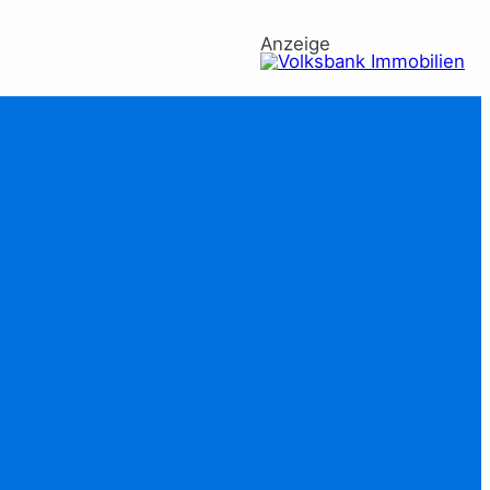
Anzeige