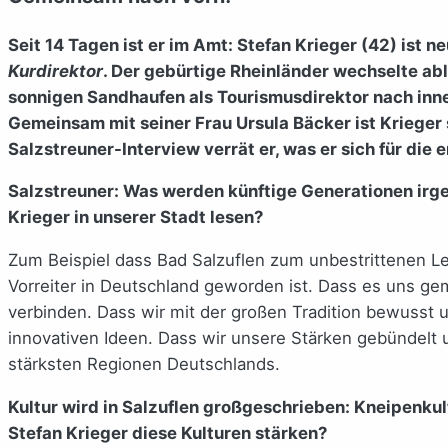
Seit 14 Tagen ist er im Amt: Stefan Krieger (42) ist
Kurdirektor
. Der gebürtige Rheinländer wechselte ab
sonnigen Sandhaufen als Tourismusdirektor nach inne
Gemeinsam mit seiner Frau Ursula Bäcker ist Krieger 
Salzstreuner-Interview verrät er, was er sich für die
Salzstreuner: Was werden künftige Generationen irge
Krieger in unserer Stadt lesen?
Zum Beispiel dass Bad Salzuflen zum unbestrittenen 
Vorreiter in Deutschland geworden ist. Dass es uns ge
verbinden. Dass wir mit der großen Tradition bewusst 
innovativen Ideen. Dass wir unsere Stärken gebündelt u
stärksten Regionen Deutschlands.
Kultur wird in Salzuflen großgeschrieben: Kneipenkult
Stefan Krieger diese Kulturen stärken?