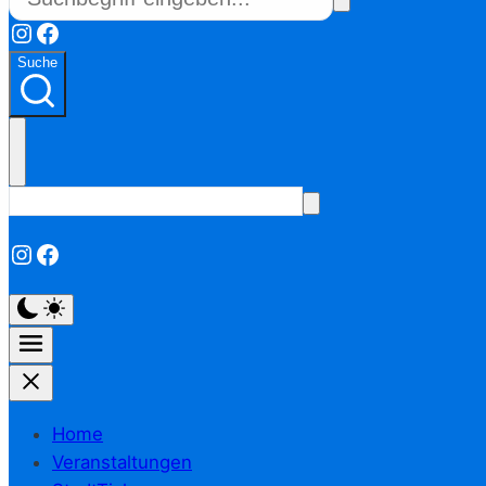
Instagram
Facebook
Suche
Instagram
Facebook
Home
Veranstaltungen