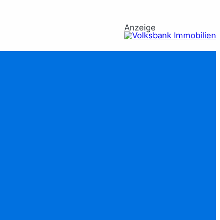
Anzeige