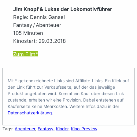
Jim Knopf & Lukas der Lokomotivführer
Regie: Dennis Gansel
Fantasy / Abenteuer
105 Minuten
Kinostart: 29.03.2018
Zum Film*
Mit * gekennzeichnete Links sind Affiliate-Links. Ein Klick auf
den Link führt zur Verkaufsseite, auf der das jeweilige
Produkt angeboten wird. Kommt ein Kauf über diesen Link
zustande, erhalten wir eine Provision. Dabei entstehen auf
Käuferseite keine Mehrkosten. Weitere Infos dazu in der
Datenschutzerklärung
.
Tags:
Abenteuer
, 
Fantasy
, 
Kinder
, 
Kino-Preview