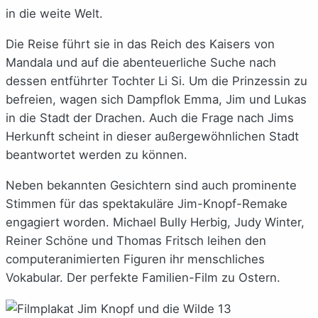
in die weite Welt.
Die Reise führt sie in das Reich des Kaisers von
Mandala und auf die abenteuerliche Suche nach
dessen entführter Tochter Li Si. Um die Prinzessin zu
befreien, wagen sich Dampflok Emma, Jim und Lukas
in die Stadt der Drachen. Auch die Frage nach Jims
Herkunft scheint in dieser außergewöhnlichen Stadt
beantwortet werden zu können.
Neben bekannten Gesichtern sind auch prominente
Stimmen für das spektakuläre Jim-Knopf-Remake
engagiert worden. Michael Bully Herbig, Judy Winter,
Reiner Schöne und Thomas Fritsch leihen den
computeranimierten Figuren ihr menschliches
Vokabular. Der perfekte Familien-Film zu Ostern.