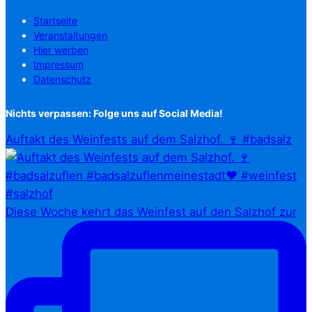
Startseite
Veranstaltungen
Hier werben
Impressum
Datenschutz
Nichts verpassen: Folge uns auf Social Media!
Auftakt des Weinfests auf dem Salzhof. 🍷 #badsalz
Diese Woche kehrt das Weinfest auf den Salzhof zur