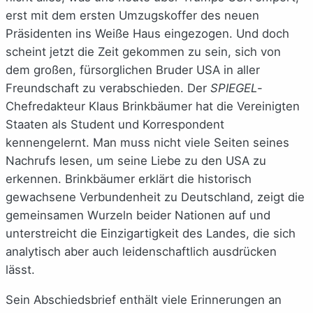
erst mit dem ersten Umzugskoffer des neuen
Präsidenten ins Weiße Haus eingezogen. Und doch
scheint jetzt die Zeit gekommen zu sein, sich von
dem großen, fürsorglichen Bruder USA in aller
Freundschaft zu verabschieden. Der
SPIEGEL
-
Chefredakteur Klaus Brinkbäumer hat die Vereinigten
Staaten als Student und Korrespondent
kennengelernt. Man muss nicht viele Seiten seines
Nachrufs lesen, um seine Liebe zu den USA zu
erkennen. Brinkbäumer erklärt die historisch
gewachsene Verbundenheit zu Deutschland, zeigt die
gemeinsamen Wurzeln beider Nationen auf und
unterstreicht die Einzigartigkeit des Landes, die sich
analytisch aber auch leidenschaftlich ausdrücken
lässt.
Sein Abschiedsbrief enthält viele Erinnerungen an