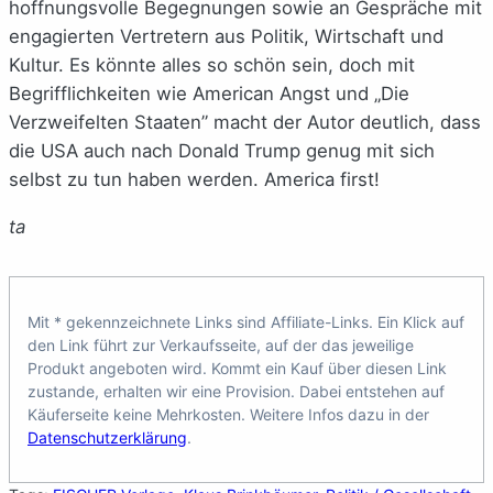
hoffnungsvolle Begegnungen sowie an Gespräche mit
engagierten Vertretern aus Politik, Wirtschaft und
Kultur. Es könnte alles so schön sein, doch mit
Begrifflichkeiten wie American Angst und „Die
Verzweifelten Staaten” macht der Autor deutlich, dass
die USA auch nach Donald Trump genug mit sich
selbst zu tun haben werden. America first!
ta
Mit * gekennzeichnete Links sind Affiliate-Links. Ein Klick auf
den Link führt zur Verkaufsseite, auf der das jeweilige
Produkt angeboten wird. Kommt ein Kauf über diesen Link
zustande, erhalten wir eine Provision. Dabei entstehen auf
Käuferseite keine Mehrkosten. Weitere Infos dazu in der
Datenschutzerklärung
.