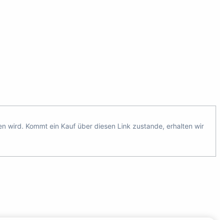
ten wird. Kommt ein Kauf über diesen Link zustande, erhalten wir