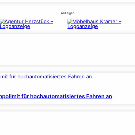
Anzeigen
polimit für hochautomatisiertes Fahren an