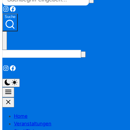
Instagram
Facebook
Suche
Instagram
Facebook
Home
Veranstaltungen