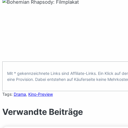
Mit * gekennzeichnete Links sind Affiliate-Links. Ein Klick auf d
eine Provision. Dabei entstehen auf Käuferseite keine Mehrkoste
Tags:
Drama
, 
Kino-Preview
Verwandte Beiträge