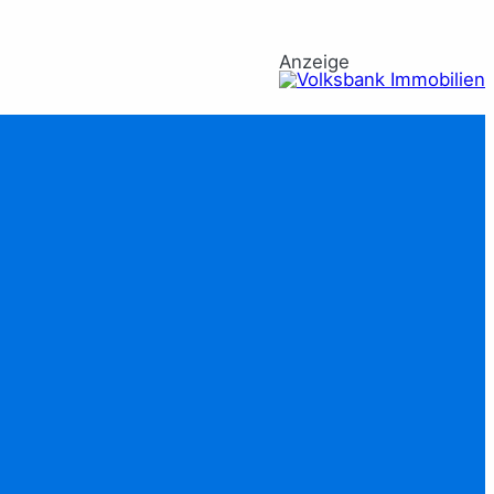
Anzeige