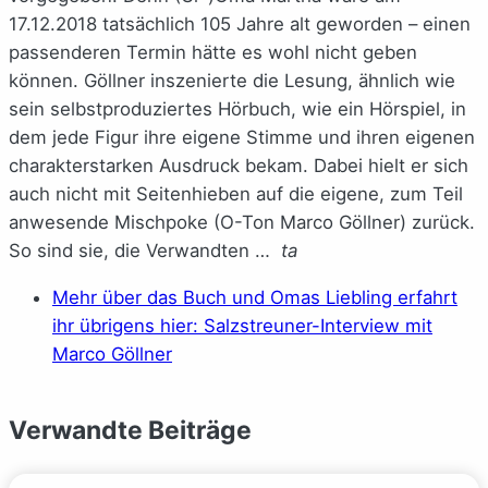
17.12.2018 tatsächlich 105 Jahre alt geworden – einen
passenderen Termin hätte es wohl nicht geben
können. Göllner inszenierte die Lesung, ähnlich wie
sein selbstproduziertes Hörbuch, wie ein Hörspiel, in
dem jede Figur ihre eigene Stimme und ihren eigenen
charakterstarken Ausdruck bekam. Dabei hielt er sich
auch nicht mit Seitenhieben auf die eigene, zum Teil
anwesende Mischpoke (O-Ton Marco Göllner) zurück.
So sind sie, die Verwandten …
ta
Mehr über das Buch und Omas Liebling erfahrt
ihr übrigens hier: Salzstreuner-Interview mit
Marco Göllner
Verwandte Beiträge