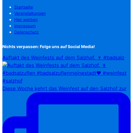
Startseite
Veranstaltungen
Hier werben
Impressum
Datenschutz
Nichts verpassen: Folge uns auf Social Media!
Auftakt des Weinfests auf dem Salzhof. 🍷 #badsalz
Diese Woche kehrt das Weinfest auf den Salzhof zur