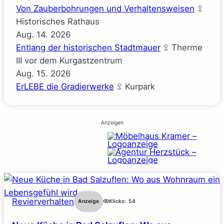
Von Zauberbohrungen und Verhaltensweisen
Historisches Rathaus
Aug.
14.
2026
Entlang der historischen Stadtmauer
Therme
III vor dem Kurgastzentrum
Aug.
15.
2026
ErLEBE die Gradierwerke
Kurpark
Anzeigen
Revierverhalten
Anzeige
Klicks:
54