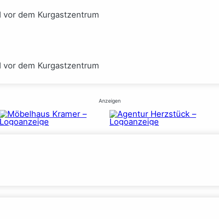
I vor dem Kurgastzentrum
I vor dem Kurgastzentrum
Anzeigen