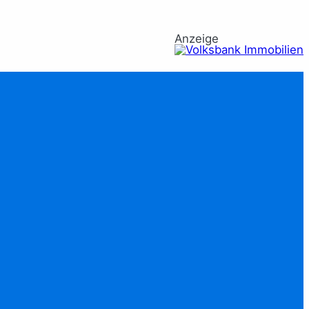
Anzeige