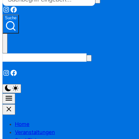
Instagram
Facebook
Suche
Instagram
Facebook
Home
Veranstaltungen