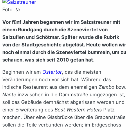
Foto:
ta
Vor fünf Jahren begannen wir im Salzstreuner mit
einem Rundgang durch die Szeneviertel von
Salzuflen und Schötmar. Später wurde die Rubrik
von der Stadtgeschichte abgelöst. Heute wollen wir
noch einmal durch die Szeneviertel bummeln, um zu
schauen, was sich seit 2010 getan hat.
Beginnen wir am
Ostertor
, das die meisten
Veränderungen noch vor sich hat: Während das
indische Restaurant aus dem ehemaligen
Zambo
bzw.
Nante
inzwischen in die Dammstraße umgezogen ist,
soll das Gebäude demnächst abgerissen werden und
einer Erweiterung des
Best Western Hotels
Platz
machen. Über eine Glasbrücke über die Grabenstraße
sollen die Teile verbunden werden; im Erdgeschoss