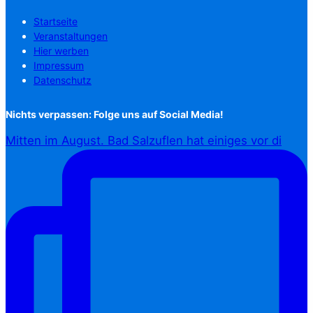
Startseite
Veranstaltungen
Hier werben
Impressum
Datenschutz
Nichts verpassen: Folge uns auf Social Media!
Mitten im August. Bad Salzuflen hat einiges vor di