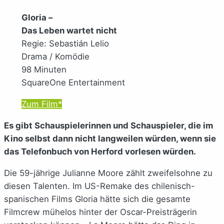
Gloria –
Das Leben wartet nicht
Regie: Sebastián Lelio
Drama / Komödie
98 Minuten
SquareOne Entertainment
Zum Film*
Es gibt Schauspielerinnen und Schauspieler, die im
Kino selbst dann nicht langweilen würden, wenn sie
das Telefonbuch von Herford vorlesen würden.
Die 59-jährige Julianne Moore zählt zweifelsohne zu
diesen Talenten. Im US-Remake des chilenisch-
spanischen Films Gloria hätte sich die gesamte
Filmcrew mühelos hinter der Oscar-Preisträgerin