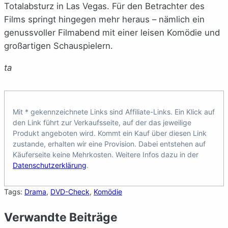
Totalabsturz in Las Vegas. Für den Betrachter des
Films springt hingegen mehr heraus – nämlich ein
genussvoller Filmabend mit einer leisen Komödie und
großartigen Schauspielern.
ta
Mit * gekennzeichnete Links sind Affiliate-Links. Ein Klick auf
den Link führt zur Verkaufsseite, auf der das jeweilige
Produkt angeboten wird. Kommt ein Kauf über diesen Link
zustande, erhalten wir eine Provision. Dabei entstehen auf
Käuferseite keine Mehrkosten. Weitere Infos dazu in der
Datenschutzerklärung
.
Tags:
Drama
, 
DVD-Check
, 
Komödie
Verwandte Beiträge