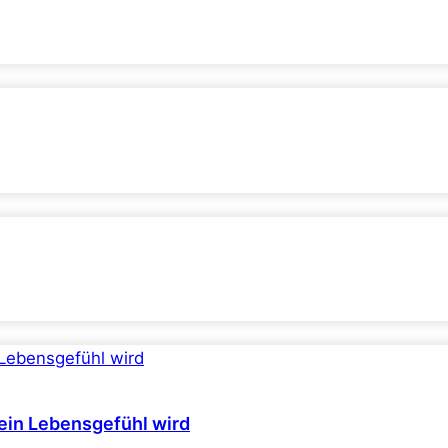
ein Lebensgefühl wird