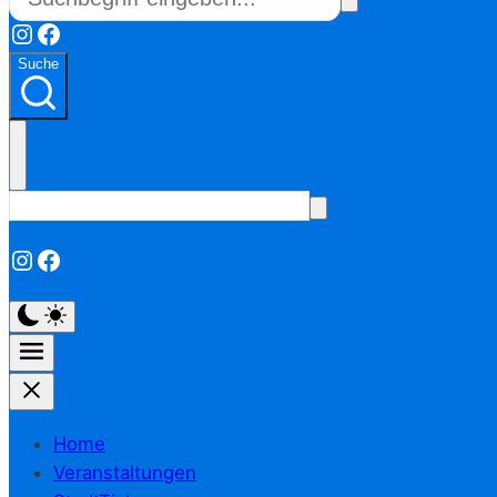
Instagram
Facebook
Suche
Instagram
Facebook
Home
Veranstaltungen