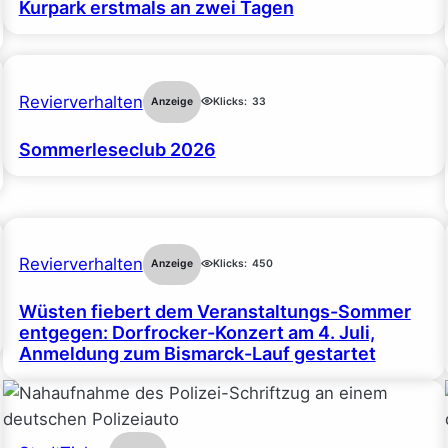
Kurpark erstmals an zwei Tagen
Revierverhalten
Anzeige
Klicks:
33
Sommerleseclub 2026
Revierverhalten
Anzeige
Klicks:
450
Wüsten fiebert dem Veranstaltungs-Sommer
entgegen: Dorfrocker-Konzert am 4. Juli,
Anmeldung zum Bismarck-Lauf gestartet