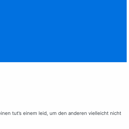
en tut’s einem leid, um den anderen vielleicht nicht