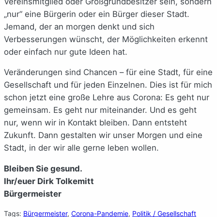
Vereinsmitglied oder Großgrundbesitzer sein, sondern
„nur“ eine Bürgerin oder ein Bürger dieser Stadt.
Jemand, der an morgen denkt und sich
Verbesserungen wünscht, der Möglichkeiten erkennt
oder einfach nur gute Ideen hat.
Veränderungen sind Chancen – für eine Stadt, für eine
Gesellschaft und für jeden Einzelnen. Dies ist für mich
schon jetzt eine große Lehre aus Corona: Es geht nur
gemeinsam. Es geht nur miteinander. Und es geht
nur, wenn wir in Kontakt bleiben. Dann entsteht
Zukunft. Dann gestalten wir unser Morgen und eine
Stadt, in der wir alle gerne leben wollen.
Bleiben Sie gesund.
Ihr/euer Dirk Tolkemitt
Bürgermeister
Tags:
Bürgermeister
, 
Corona-Pandemie
, 
Politik / Gesellschaft