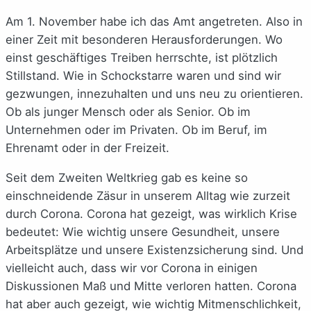
Am 1. November habe ich das Amt angetreten. Also in
einer Zeit mit besonderen Herausforderungen. Wo
einst geschäftiges Treiben herrschte, ist plötzlich
Stillstand. Wie in Schockstarre waren und sind wir
gezwungen, innezuhalten und uns neu zu orientieren.
Ob als junger Mensch oder als Senior. Ob im
Unternehmen oder im Privaten. Ob im Beruf, im
Ehrenamt oder in der Freizeit.
Seit dem Zweiten Weltkrieg gab es keine so
einschneidende Zäsur in unserem Alltag wie zurzeit
durch Corona. Corona hat gezeigt, was wirklich Krise
bedeutet: Wie wichtig unsere Gesundheit, unsere
Arbeitsplätze und unsere Existenzsicherung sind. Und
vielleicht auch, dass wir vor Corona in einigen
Diskussionen Maß und Mitte verloren hatten. Corona
hat aber auch gezeigt, wie wichtig Mitmenschlichkeit,