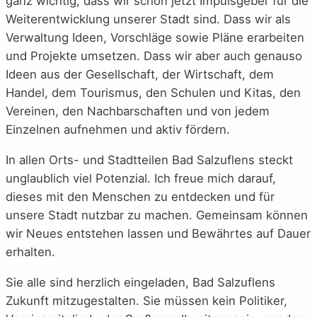
ganz wichtig, dass wir schon jetzt Impulsgeber für die
Weiterentwicklung unserer Stadt sind. Dass wir als
Verwaltung Ideen, Vorschläge sowie Pläne erarbeiten
und Projekte umsetzen. Dass wir aber auch genauso
Ideen aus der Gesellschaft, der Wirtschaft, dem
Handel, dem Tourismus, den Schulen und Kitas, den
Vereinen, den Nachbarschaften und von jedem
Einzelnen aufnehmen und aktiv fördern.
In allen Orts- und Stadtteilen Bad Salzuflens steckt
unglaublich viel Potenzial. Ich freue mich darauf,
dieses mit den Menschen zu entdecken und für
unsere Stadt nutzbar zu machen. Gemeinsam können
wir Neues entstehen lassen und Bewährtes auf Dauer
erhalten.
Sie alle sind herzlich eingeladen, Bad Salzuflens
Zukunft mitzugestalten. Sie müssen kein Politiker,