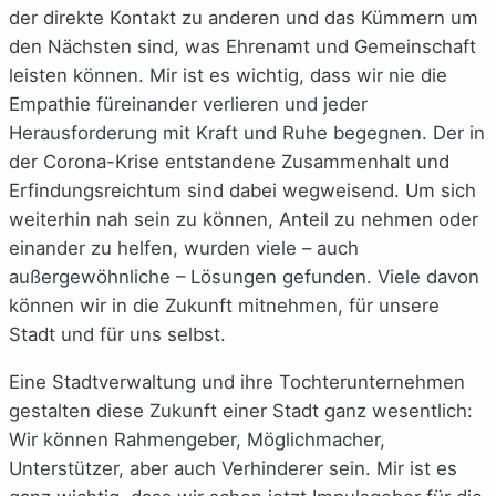
der direkte Kontakt zu anderen und das Kümmern um
den Nächsten sind, was Ehrenamt und Gemeinschaft
leisten können. Mir ist es wichtig, dass wir nie die
Empathie füreinander verlieren und jeder
Herausforderung mit Kraft und Ruhe begegnen. Der in
der Corona-Krise entstandene Zusammenhalt und
Erfindungsreichtum sind dabei wegweisend. Um sich
weiterhin nah sein zu können, Anteil zu nehmen oder
einander zu helfen, wurden viele – auch
außergewöhnliche – Lösungen gefunden. Viele davon
können wir in die Zukunft mitnehmen, für unsere
Stadt und für uns selbst.
Eine Stadtverwaltung und ihre Tochterunternehmen
gestalten diese Zukunft einer Stadt ganz wesentlich:
Wir können Rahmengeber, Möglichmacher,
Unterstützer, aber auch Verhinderer sein. Mir ist es