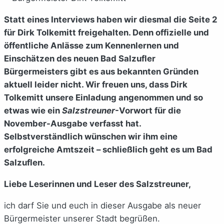
Statt eines Interviews haben wir diesmal die Seite 2
für Dirk Tolkemitt freigehalten. Denn offizielle und
öffentliche Anlässe zum Kennenlernen und
Einschätzen des neuen Bad Salzufler
Bürgermeisters gibt es aus bekannten Gründen
aktuell leider nicht. Wir freuen uns, dass Dirk
Tolkemitt unsere Einladung angenommen und so
etwas wie ein
Salzstreuner
-Vorwort für die
November-Ausgabe verfasst hat.
Selbstverständlich wünschen wir ihm eine
erfolgreiche Amtszeit – schließlich geht es um Bad
Salzuflen.
Liebe Leserinnen und Leser des Salzstreuner,
ich darf Sie und euch in dieser Ausgabe als neuer
Bürgermeister unserer Stadt begrüßen.