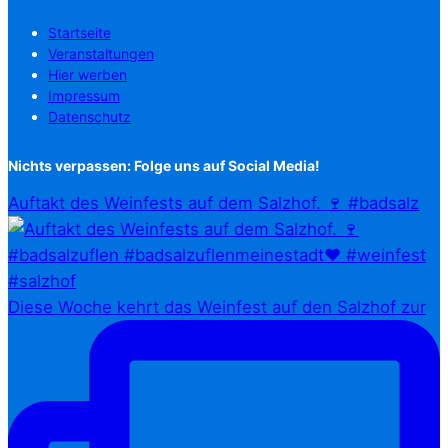
Startseite
Veranstaltungen
Hier werben
Impressum
Datenschutz
Nichts verpassen: Folge uns auf Social Media!
Auftakt des Weinfests auf dem Salzhof. 🍷 #badsalz
Diese Woche kehrt das Weinfest auf den Salzhof zur