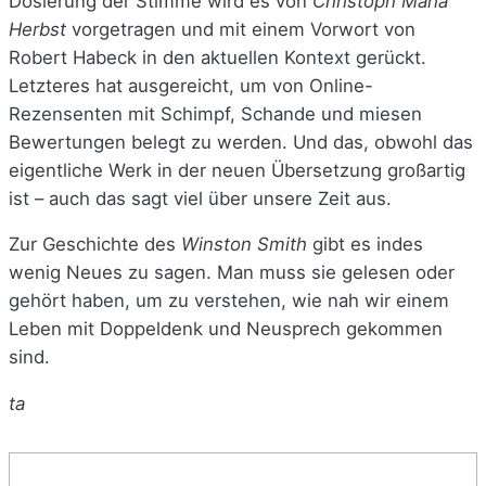
Dosierung der Stimme wird es von
Christoph Maria
Herbst
vorgetragen und mit einem Vorwort von
Robert Habeck in den aktuellen Kontext gerückt.
Letzteres hat ausgereicht, um von Online-
Rezensenten mit Schimpf, Schande und miesen
Bewertungen belegt zu werden. Und das, obwohl das
eigentliche Werk in der neuen Übersetzung großartig
ist – auch das sagt viel über unsere Zeit aus.
Zur Geschichte des
Winston Smith
gibt es indes
wenig Neues zu sagen. Man muss sie gelesen oder
gehört haben, um zu verstehen, wie nah wir einem
Leben mit Doppeldenk und Neusprech gekommen
sind.
ta