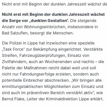
Nicht erst mit Beginn der dunklen Jahreszeit wächst di
Nicht erst mit Beginn der dunklen Jahreszeit wächst
die Sorge vor „dunklen Gestalten“.
Die steigende
Anzahl von Wohnungseinbrüchen, insbesondere in
Bad Salzuflen, besorgt die Menschen.
Die Polizei in Lippe hat inzwischen eine spezielle
„Task Force“ zur Bekämpfung eingerichtet. Verstärkte
Streifen, Fahrzeugüberprüfungen, Einsatz von
Zivilfahndern, auch an Wochenenden und nachts – die
Palette der Maßnahmen reicht dabei weit und soll
nicht nur Fahndungserfolge erzielen, sondern auch
potentielle Einbrecher abschrecken. „Wir bringen alle
ermittlungstaktischen Möglichkeiten zum Einsatz und
sind auch im präventiven Bereich verstärkt aktiv“, wie
Bernd Flake, Leiter der Kriminaldirektion Lippe erklärt.