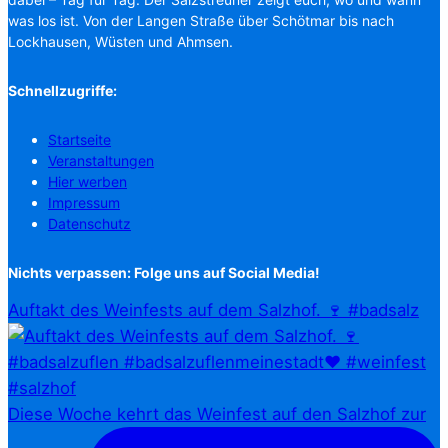
was los ist. Von der Langen Straße über Schötmar bis nach
Lockhausen, Wüsten und Ahmsen.
Schnellzugriffe:
Startseite
Veranstaltungen
Hier werben
Impressum
Datenschutz
Nichts verpassen: Folge uns auf Social Media!
Auftakt des Weinfests auf dem Salzhof. 🍷 #badsalz
Diese Woche kehrt das Weinfest auf den Salzhof zur