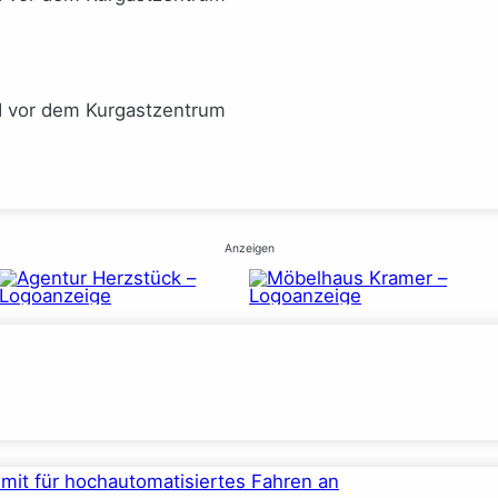
I vor dem Kurgastzentrum
Anzeigen