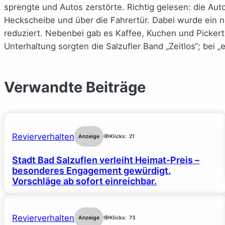
sprengte und Autos zerstörte. Richtig gelesen: die Au
Heckscheibe und über die Fahrertür. Dabei wurde ein 
reduziert. Nebenbei gab es Kaffee, Kuchen und Pickert
Unterhaltung sorgten die Salzufler Band „Zeitlos“; bei 
Verwandte Beiträge
Revierverhalten
Anzeige
Klicks:
21
Stadt Bad Salzuflen verleiht Heimat-Preis –
besonderes Engagement gewürdigt.
Vorschläge ab sofort einreichbar.
Revierverhalten
Anzeige
Klicks:
73