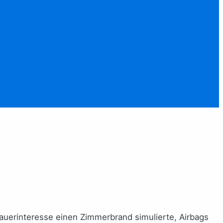
auerinteresse einen Zimmerbrand simulierte, Airbags