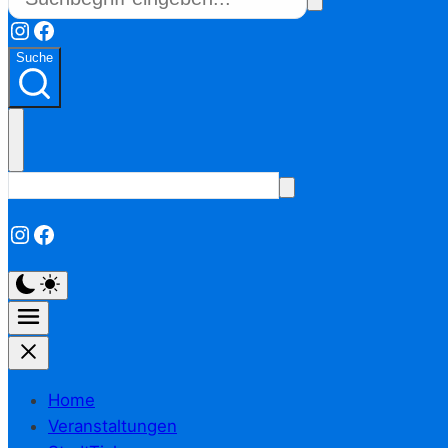
Instagram
Facebook
Suche
Instagram
Facebook
Home
Veranstaltungen