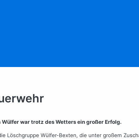
euerwehr
Wülfer war trotz des Wetters ein großer Erfolg.
 die Löschgruppe Wülfer-Bexten, die unter großem Zusch