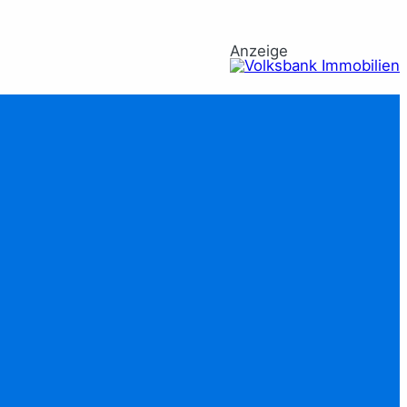
Anzeige