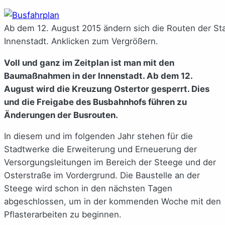
Ab dem 12. August 2015 ändern sich die Routen der St
Innenstadt. Anklicken zum Vergrößern.
Voll und ganz im Zeitplan ist man mit den
Baumaßnahmen in der Innenstadt. Ab dem 12.
August wird die Kreuzung Ostertor gesperrt. Dies
und die Freigabe des Busbahnhofs führen zu
Änderungen der Busrouten.
In diesem und im folgenden Jahr stehen für die
Stadtwerke die Erweiterung und Erneuerung der
Versorgungsleitungen im Bereich der Steege und der
Osterstraße im Vordergrund. Die Baustelle an der
Steege wird schon in den nächsten Tagen
abgeschlossen, um in der kommenden Woche mit den
Pflasterarbeiten zu beginnen.