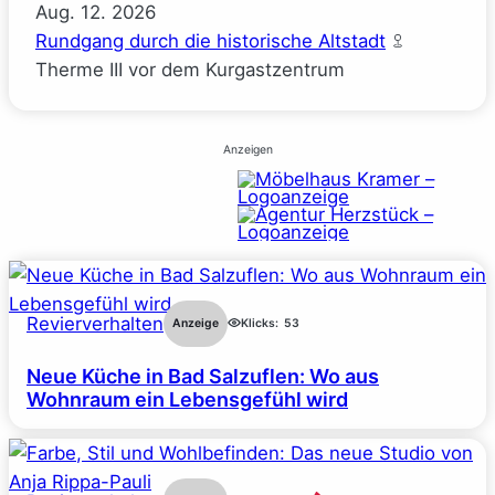
Aug.
12.
2026
Rundgang durch die historische Altstadt
Therme III vor dem Kurgastzentrum
Anzeigen
Revierverhalten
Anzeige
Klicks:
53
Neue Küche in Bad Salzuflen: Wo aus
Wohnraum ein Lebensgefühl wird