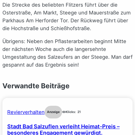
Die Strecke des beliebten Flitzers führt über die
Osterstraße, Am Markt, Steege und Mauerstraße zum
Parkhaus Am Herforder Tor. Der Rückweg führt über
die Hochstraße und Schießhofstraße.
Übrigens: Neben den Pflasterarbeiten beginnt Mitte
der nächsten Woche auch die langersehnte
Umgestaltung des Salzeufers an der Steege. Man darf
gespannt auf das Ergebnis sein!
Verwandte Beiträge
Revierverhalten
Anzeige
Klicks:
21
Stadt Bad Salzuflen verleiht Heimat-Preis –
besonderes Engagement gewürdigt.