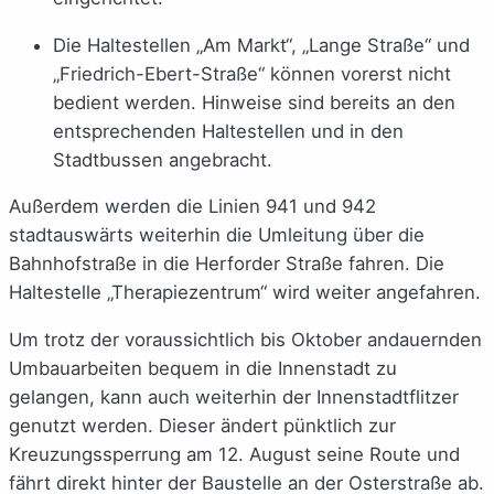
Die Haltestellen „Am Markt“, „Lange Straße“ und
„Friedrich-Ebert-Straße“ können vorerst nicht
bedient werden. Hinweise sind bereits an den
entsprechenden Haltestellen und in den
Stadtbussen angebracht.
Außerdem werden die Linien 941 und 942
stadtauswärts weiterhin die Umleitung über die
Bahnhofstraße in die Herforder Straße fahren. Die
Haltestelle „Therapiezentrum“ wird weiter angefahren.
Um trotz der voraussichtlich bis Oktober andauernden
Umbauarbeiten bequem in die Innenstadt zu
gelangen, kann auch weiterhin der Innenstadtflitzer
genutzt werden. Dieser ändert pünktlich zur
Kreuzungssperrung am 12. August seine Route und
fährt direkt hinter der Baustelle an der Osterstraße ab.