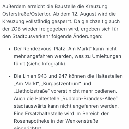
Außerdem erreicht die Baustelle die Kreuzung
Osterstraße/Ostertor. Ab dem 12. August wird die
Kreuzung vollständig gesperrt. Da gleichzeitig auch
der ZOB wieder freigegeben wird, ergeben sich für
den Stadtbusverkehr folgende Änderungen:
Der Rendezvous-Platz „Am Markt“ kann nicht
mehr angefahren werden, was zu Umleitungen
führt (siehe Infografik).
Die Linien 943 und 947 können die Haltestellen
„Am Markt“, „Kurgastzentrum“ und
„Lietholzstraße“ vorerst nicht mehr bedienen.
Auch die Haltestelle „Rudolph-Brandes-Allee“
stadtauswärts kann nicht angefahren werden.
Eine Ersatzhaltestelle wird im Bereich der
Rosenapotheke in der Wenkenstraße
eingerichtet.