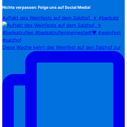
Nichts verpassen: Folge uns auf Social Media!
Auftakt des Weinfests auf dem Salzhof. 🍷 #badsalz
Diese Woche kehrt das Weinfest auf den Salzhof zur