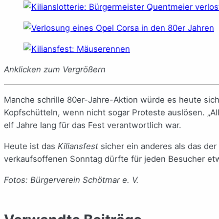
Anklicken zum Vergrößern
Manche schrille 80er-Jahre-Aktion würde es heute si
Kopfschütteln, wenn nicht sogar Proteste auslösen. „Al
elf Jahre lang für das Fest verantwortlich war.
Heute ist das
Kiliansfest
sicher ein anderes als das de
verkaufsoffenen Sonntag dürfte für jeden Besucher et
Fotos: Bürgerverein Schötmar e. V.