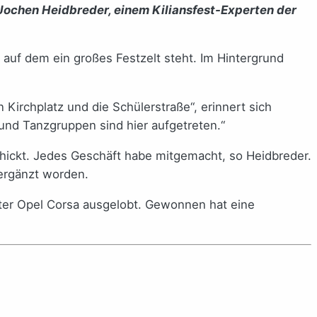
Jochen Heidbreder, einem Kiliansfest-Experten der
 auf dem ein großes Festzelt steht. Im Hintergrund
Kirchplatz und die Schülerstraße“, erinnert sich
und Tanzgruppen sind hier aufgetreten.“
ickt. Jedes Geschäft habe mitgemacht, so Heidbreder.
ergänzt worden.
oter Opel Corsa ausgelobt. Gewonnen hat eine