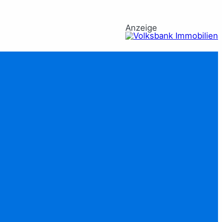
Anzeige