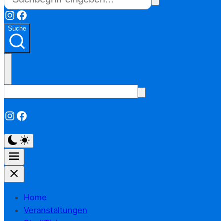
Instagram
Facebook
Suche
Instagram
Facebook
Home
Veranstaltungen