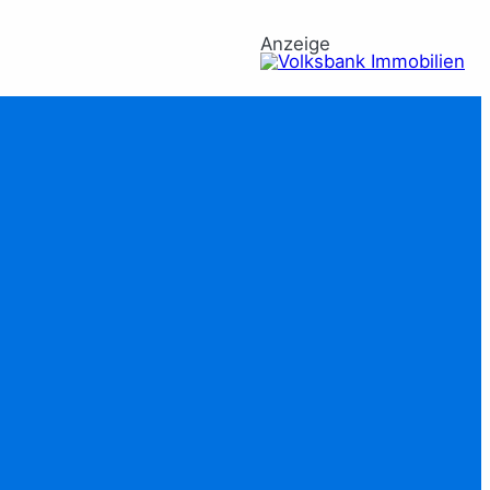
Anzeige