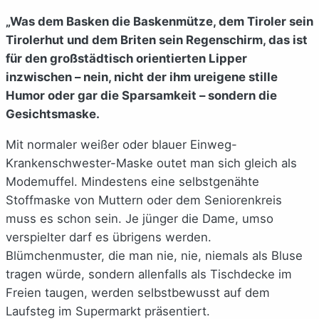
„Was dem Basken die Baskenmütze, dem Tiroler sein
Tirolerhut und dem Briten sein Regenschirm, das ist
für den großstädtisch orientierten Lipper
inzwischen – nein, nicht der ihm ureigene stille
Humor oder gar die Sparsamkeit – sondern die
Gesichtsmaske.
Mit normaler weißer oder blauer Einweg-
Krankenschwester-Maske outet man sich gleich als
Modemuffel. Mindestens eine selbstgenähte
Stoffmaske von Muttern oder dem Seniorenkreis
muss es schon sein. Je jünger die Dame, umso
verspielter darf es übrigens werden.
Blümchenmuster, die man nie, nie, niemals als Bluse
tragen würde, sondern allenfalls als Tischdecke im
Freien taugen, werden selbstbewusst auf dem
Laufsteg im Supermarkt präsentiert.