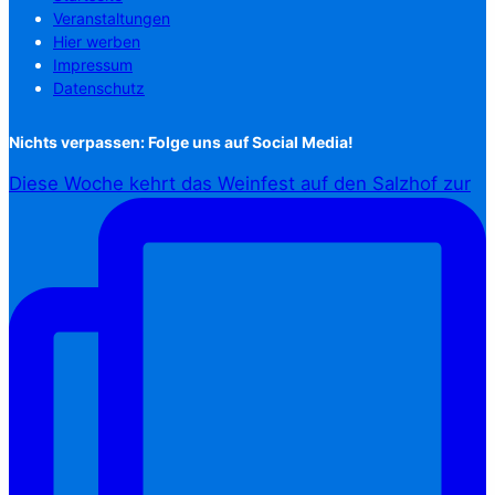
Veranstaltungen
Hier werben
Impressum
Datenschutz
Nichts verpassen: Folge uns auf Social Media!
Diese Woche kehrt das Weinfest auf den Salzhof zur