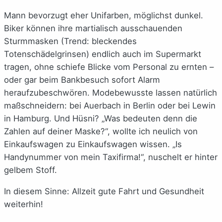
Mann bevorzugt eher Unifarben, möglichst dunkel.
Biker können ihre martialisch ausschauenden
Sturmmasken (Trend: bleckendes
Totenschädelgrinsen) endlich auch im Supermarkt
tragen, ohne schiefe Blicke vom Personal zu ernten –
oder gar beim Bankbesuch sofort Alarm
heraufzubeschwören. Modebewusste lassen natürlich
maßschneidern: bei Auerbach in Berlin oder bei Lewin
in Hamburg. Und Hüsni? „Was bedeuten denn die
Zahlen auf deiner Maske?“, wollte ich neulich von
Einkaufswagen zu Einkaufswagen wissen. „Is
Handynummer von mein Taxifirma!“, nuschelt er hinter
gelbem Stoff.
In diesem Sinne: Allzeit gute Fahrt und Gesundheit
weiterhin!