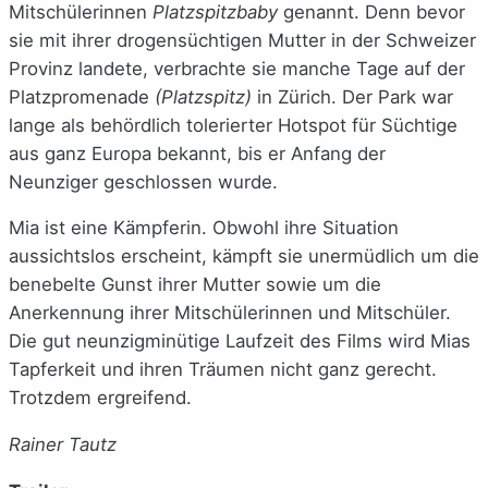
Mitschülerinnen
Platzspitzbaby
genannt. Denn bevor
sie mit ihrer drogensüchtigen Mutter in der Schweizer
Provinz landete, verbrachte sie manche Tage auf der
Platzpromenade
(Platzspitz)
in Zürich. Der Park war
lange als behördlich tolerierter Hotspot für Süchtige
aus ganz Europa bekannt, bis er Anfang der
Neunziger geschlossen wurde.
Mia ist eine Kämpferin. Obwohl ihre Situation
aussichtslos erscheint, kämpft sie unermüdlich um die
benebelte Gunst ihrer Mutter sowie um die
Anerkennung ihrer Mitschülerinnen und Mitschüler.
Die gut neunzigminütige Laufzeit des Films wird Mias
Tapferkeit und ihren Träumen nicht ganz gerecht.
Trotzdem ergreifend.
Rainer Tautz