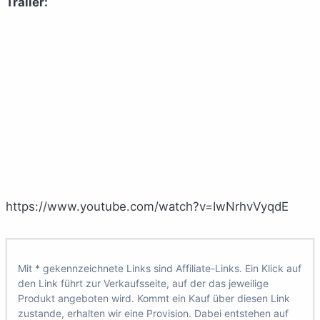
Trailer:
https://www.youtube.com/watch?v=IwNrhvVyqdE
Mit * gekennzeichnete Links sind Affiliate-Links. Ein Klick auf
den Link führt zur Verkaufsseite, auf der das jeweilige
Produkt angeboten wird. Kommt ein Kauf über diesen Link
zustande, erhalten wir eine Provision. Dabei entstehen auf