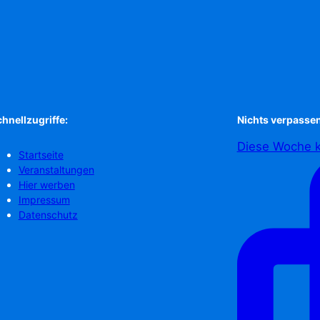
hnellzugriffe:
Nichts verpassen
Diese Woche k
Startseite
Veranstaltungen
Hier werben
Impressum
Datenschutz