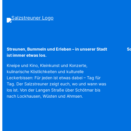
Streunen, Bummeln und Erleben – in unserer Stadt
Sc
ist immer etwas los.
Kneipe und Kino, Kleinkunst und Konzerte,
kulinarische Köstlichkeiten und kulturelle
Leckerbissen: Für jeden ist etwas dabei – Tag für
Tag. Der Salzstreuner zeigt euch, wo und wann was
los ist. Von der Langen Straße über Schötmar bis
nach Lockhausen, Wüsten und Ahmsen.