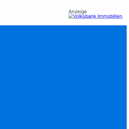
Anzeige