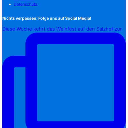
Datenschutz
Nichts verpassen: Folge uns auf Social Media!
Diese Woche kehrt das Weinfest auf den Salzhof zur