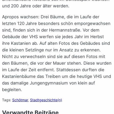
und 200 Jahre oder älter werden.
Apropos wachsen: Drei Bäume, die im Laufe der
letzten 120 Jahre besonders schön emporgewachsen
sind, finden sich in der Hermannstraße. Vor dem
Gebäude der VHS werfen sie jedes Jahr im Herbst
ihre Kastanien ab. Auf alten Fotos des Gebäudes sind
die kleinen Setzlinge nur im Ansatz zu erkennen.
Nicht zu verwechseln sind sie auf diesen Fotos mit
den Bäumen, die vor der Mauer stehen. Diese wurden
im Laufe der Zeit entfernt. Stattdessen durften die
Kastanienbäume das Treiben um die heutige VHS und
das damalige Jungengymnasium von klein auf
begleiten.
Tags:
Schötmar
, 
Stadtgeschichte(n)
Verwandte Beiträge