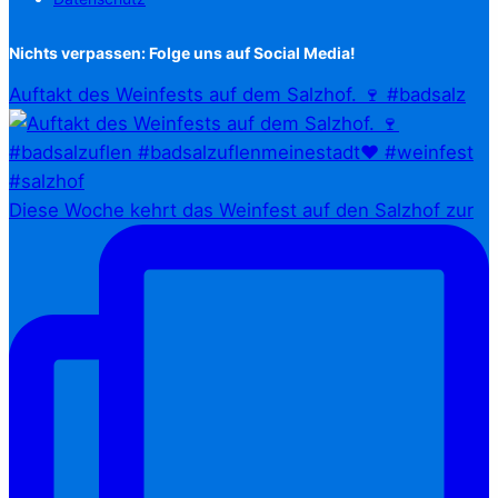
Nichts verpassen: Folge uns auf Social Media!
Auftakt des Weinfests auf dem Salzhof. 🍷 #badsalz
Diese Woche kehrt das Weinfest auf den Salzhof zur