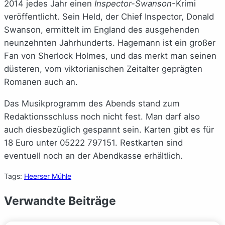
2014 jedes Jahr einen
Inspector-Swanson
-Krimi
veröffentlicht. Sein Held, der Chief Inspector, Donald
Swanson, ermittelt im England des ausgehenden
neunzehnten Jahrhunderts. Hagemann ist ein großer
Fan von Sherlock Holmes, und das merkt man seinen
düsteren, vom viktorianischen Zeitalter geprägten
Romanen auch an.
Das Musikprogramm des Abends stand zum
Redaktionsschluss noch nicht fest. Man darf also
auch diesbezüglich gespannt sein. Karten gibt es für
18 Euro unter 05222 797151. Restkarten sind
eventuell noch an der Abendkasse erhältlich.
Tags:
Heerser Mühle
Verwandte Beiträge