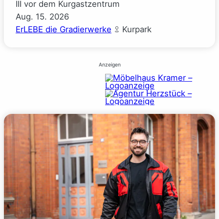
III vor dem Kurgastzentrum
Aug.
15.
2026
ErLEBE die Gradierwerke
Kurpark
Anzeigen