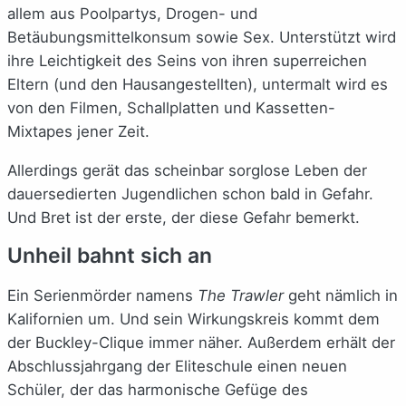
allem aus Poolpartys, Drogen- und
Betäubungsmittelkonsum sowie Sex. Unterstützt wird
ihre Leichtigkeit des Seins von ihren superreichen
Eltern (und den Hausangestellten), untermalt wird es
von den Filmen, Schallplatten und Kassetten-
Mixtapes jener Zeit.
Allerdings gerät das scheinbar sorglose Leben der
dauersedierten Jugendlichen schon bald in Gefahr.
Und Bret ist der erste, der diese Gefahr bemerkt.
Unheil bahnt sich an
Ein Serienmörder namens
The Trawler
geht nämlich in
Kalifornien um. Und sein Wirkungskreis kommt dem
der Buckley-Clique immer näher. Außerdem erhält der
Abschlussjahrgang der Eliteschule einen neuen
Schüler, der das harmonische Gefüge des