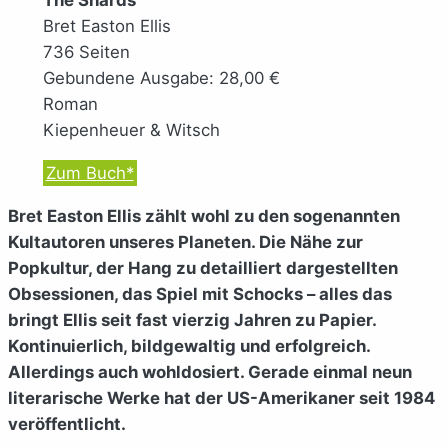
Bret Easton Ellis
736 Seiten
Gebundene Ausgabe: 28,00 €
Roman
Kiepenheuer & Witsch
Zum Buch*
Bret Easton Ellis zählt wohl zu den sogenannten
Kultautoren unseres Planeten. Die Nähe zur
Popkultur, der Hang zu detailliert dargestellten
Obsessionen, das Spiel mit Schocks – alles das
bringt Ellis seit fast vierzig Jahren zu Papier.
Kontinuierlich, bildgewaltig und erfolgreich.
Allerdings auch wohldosiert. Gerade einmal neun
literarische Werke hat der US-Amerikaner seit 1984
veröffentlicht.