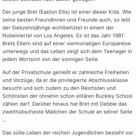
Der junge Bret (Easton Ellis) ist einer dieser Kids. Wie
seine besten Freundinnen und Freunde auch, so lebt
der Siebzehnjährige wohlbehütet in einem der
Nobelviertel von Los Angeles. Es ist das Jahr 1981:
Brets Eltern sind auf einer viermonatigen Europareise
unterwegs und das Leben zeigt sich dem Teenager in
jedem Wortsinn von der sonnigen Seite.
Auf der Privatschule genießt er zahlreiche Freiheiten
und Vorzüge, da er die privilegierte Abschlussklasse
besucht und sich zudem zu den Reichsten und
Schönsten der ohnehin schon elitären Buckley School
zählen darf. Darüber hinaus hat Bret mit Debbie das
zweithübscheste Mädchen der Schule an seiner Seite
…
Das süße Leben der reichen Jugendlichen besteht vor