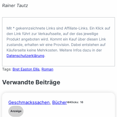
Rainer Tautz
Mit * gekennzeichnete Links sind Affiliate-Links. Ein Klick auf
den Link führt zur Verkaufsseite, auf der das jeweilige
Produkt angeboten wird. Kommt ein Kauf über diesen Link
zustande, erhalten wir eine Provision. Dabei entstehen auf
Käuferseite keine Mehrkosten. Weitere Infos dazu in der
Datenschutzerklärung
.
Tags:
Bret Easton Ellis
, 
Roman
Verwandte Beiträge
Geschmackssachen
, 
Bücher
Klicks:
16
Anzeige