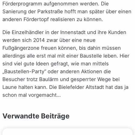
Förderprogramm aufgenommen werden. Die
Sanierung der Parkstraße hofft man später über einen
anderen Fördertopf realisieren zu können.
Die Einzelhändler in der Innenstadt und ihre Kunden
werden sich 2014 zwar über eine neue
Fußgängerzone freuen können, bis dahin müssen
allerdings alle erst mal mit einer Baustelle leben. Hier
sind viel gute Ideen gefragt, wie man mittels
„Baustellen-Party“ oder anderen Aktionen die
Besucher trotz Baulärm und gesperrter Wege bei
Laune halten kann. Die Bielefelder Altstadt hat das ja
schon mal vorgemacht…
Verwandte Beiträge