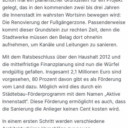
gelegt, das in den kommenden zwei bis drei Jahren
die Innenstadt im wahrsten Wortsinn bewegen wird:
Die Renovierung der Fußgängerzone. Passenderweise
kommt dieser Grundstein zur rechten Zeit, denn die
Stadtwerke müssen den Belag dort ohnehin
aufnehmen, um Kanäle und Leitungen zu sanieren.
Mit dem Ratsbeschluss über den Haushalt 2012 und
die mittelfristige Finanzplanung sind nun die Würfel
endgültig gefallen. Insgesamt 2,1 Millionen Euro sind
vorgesehen, 80 Prozent davon gibt es als Förderung
vom Land dazu. Möglich wird dies durch ein
Städtebau-Förderprogramm mit dem Namen „Aktive
Innenstadt“. Diese Förderung ermöglicht es auch, dass
die Sanierung die Anlieger keinen Cent kosten wird.
In einem ersten Schritt werden verschiedene