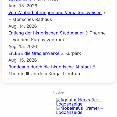
Aug.
13.
2026
Von Zauberbohrungen und Verhaltensweisen
Historisches Rathaus
Aug.
14.
2026
Entlang der historischen Stadtmauer
Therme
III vor dem Kurgastzentrum
Aug.
15.
2026
ErLEBE die Gradierwerke
Kurpark
Aug.
15.
2026
Rundgang durch die historische Altstadt
Therme III vor dem Kurgastzentrum
Anzeigen