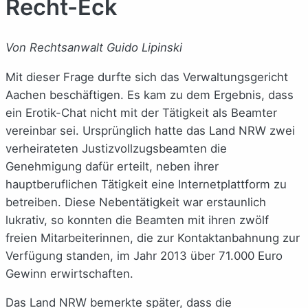
Recht-Eck
Von Rechtsanwalt Guido Lipinski
Mit dieser Frage durfte sich das Verwaltungsgericht
Aachen beschäftigen. Es kam zu dem Ergebnis, dass
ein Erotik-Chat nicht mit der Tätigkeit als Beamter
vereinbar sei. Ursprünglich hatte das Land NRW zwei
verheirateten Justizvollzugsbeamten die
Genehmigung dafür erteilt, neben ihrer
hauptberuflichen Tätigkeit eine Internetplattform zu
betreiben. Diese Nebentätigkeit war erstaunlich
lukrativ, so konnten die Beamten mit ihren zwölf
freien Mitarbeiterinnen, die zur Kontaktanbahnung zur
Verfügung standen, im Jahr 2013 über 71.000 Euro
Gewinn erwirtschaften.
Das Land NRW bemerkte später, dass die