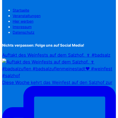
Startseite
Veranstaltungen
Hier werben
Impressum
Datenschutz
Nichts verpassen: Folge uns auf Social Media!
Auftakt des Weinfests auf dem Salzhof. 🍷 #badsalz
Diese Woche kehrt das Weinfest auf den Salzhof zur