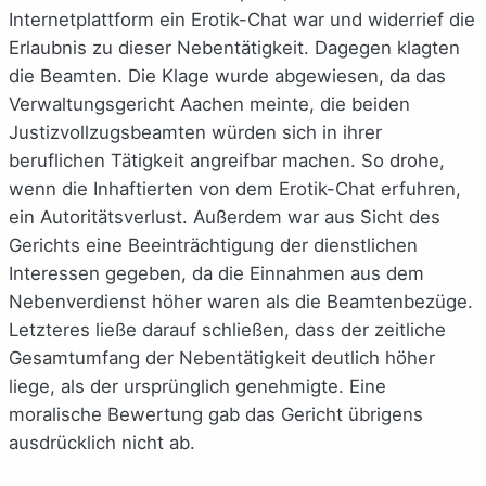
Internetplattform ein Erotik-Chat war und widerrief die
Erlaubnis zu dieser Nebentätigkeit. Dagegen klagten
die Beamten. Die Klage wurde abgewiesen, da das
Verwaltungsgericht Aachen meinte, die beiden
Justizvollzugsbeamten würden sich in ihrer
beruflichen Tätigkeit angreifbar machen. So drohe,
wenn die Inhaftierten von dem Erotik-Chat erfuhren,
ein Autoritätsverlust. Außerdem war aus Sicht des
Gerichts eine Beeinträchtigung der dienstlichen
Interessen gegeben, da die Einnahmen aus dem
Nebenverdienst höher waren als die Beamtenbezüge.
Letzteres ließe darauf schließen, dass der zeitliche
Gesamtumfang der Nebentätigkeit deutlich höher
liege, als der ursprünglich genehmigte. Eine
moralische Bewertung gab das Gericht übrigens
ausdrücklich nicht ab.