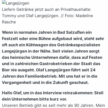
Liefern Getränke jetzt auch an Privathaushalte:
Tommy und Olaf Langejürgen. // Foto: Madeline
Rasche
Wenn in normalen Jahren in Bad Salzuflen ein
Festzelt oder eine Bühne aufgebaut wird, steht sehr
oft auch ein Kühlwagen des Getränkespezialisten
Langejürgen in der Nähe. Seit vielen Jahren sorgt
das heimische Unternehmen dafür, dass auf Festen
und in zahlreichen Gastrobetrieben der Stadt das
Bier nie ausgeht. Olaf Langejürgen führt seit 24
Jahren den Familienbetrieb. Mit uns hat er in die
Vergangenheit und in die Zukunft geschaut.
Hallo Olaf, um in das Interview reinzukommen: Stell
dein Unternehmen bitte kurz vor.
Unseren Betrieb gibt es seit mehr als 90 Jahren. Mein