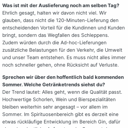
Was ist mit der Auslieferung noch am selben Tag?
Ehrlich gesagt, halten wir davon nicht viel. Wir
glauben, dass nicht die 120-Minuten-Lieferung den
entscheidenden Vorteil für die Kundinnen und Kunden
bringt, sondern das Wegfallen des Schleppens.
Zudem würden durch die Ad-hoc-Lieferungen
zusätzliche Belastungen für den Verkehr, die Umwelt
und unser Team entstehen. Es muss nicht alles immer
noch schneller gehen, ohne Rücksicht auf Verluste.
Sprechen wir über den hoffentlich bald kommenden
Sommer. Welche Getränketrends siehst du?
Der Trend lautet: Alles geht, wenn die Qualität passt.
Hochwertige Schorlen, Wein und Bierspezialitäten
bleiben weiterhin sehr angesagt – vor allem im
Sommer. Im Spirituosenbereich gibt es derzeit eine
etwas rückläufige Entwicklung im Bereich Gin, dafür