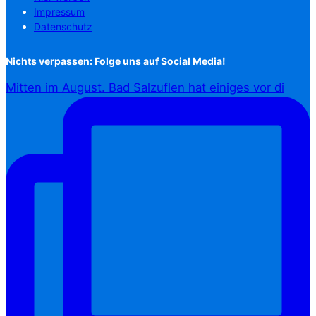
Impressum
Datenschutz
Nichts verpassen: Folge uns auf Social Media!
Mitten im August. Bad Salzuflen hat einiges vor di