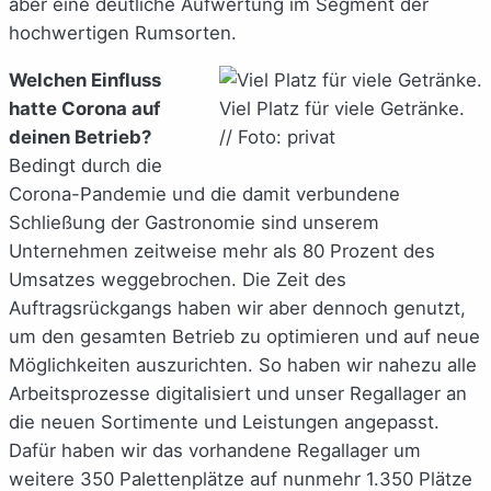
aber eine deutliche Aufwertung im Segment der
hochwertigen Rumsorten.
Welchen Einfluss
hatte Corona auf
Viel Platz für viele Getränke.
deinen Betrieb?
// Foto: privat
Bedingt durch die
Corona-Pandemie und die damit verbundene
Schließung der Gastronomie sind unserem
Unternehmen zeitweise mehr als 80 Prozent des
Umsatzes weggebrochen. Die Zeit des
Auftragsrückgangs haben wir aber dennoch genutzt,
um den gesamten Betrieb zu optimieren und auf neue
Möglichkeiten auszurichten. So haben wir nahezu alle
Arbeitsprozesse digitalisiert und unser Regallager an
die neuen Sortimente und Leistungen angepasst.
Dafür haben wir das vorhandene Regallager um
weitere 350 Palettenplätze auf nunmehr 1.350 Plätze