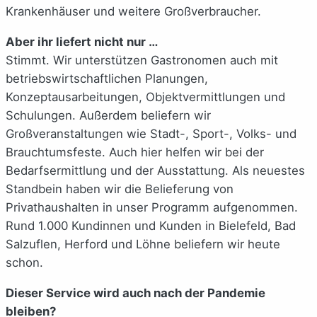
Krankenhäuser und weitere Großverbraucher.
Aber ihr liefert nicht nur …
Stimmt. Wir unterstützen Gastronomen auch mit
betriebswirtschaftlichen Planungen,
Konzeptausarbeitungen, Objektvermittlungen und
Schulungen. Außerdem beliefern wir
Großveranstaltungen wie Stadt-, Sport-, Volks- und
Brauchtumsfeste. Auch hier helfen wir bei der
Bedarfsermittlung und der Ausstattung. Als neuestes
Standbein haben wir die Belieferung von
Privathaushalten in unser Programm aufgenommen.
Rund 1.000 Kundinnen und Kunden in Bielefeld, Bad
Salzuflen, Herford und Löhne beliefern wir heute
schon.
Dieser Service wird auch nach der Pandemie
bleiben?