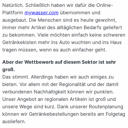
Natürlich. Schließlich haben wir dafür die Online-
Plattform
mywasser.com
übernommen und
ausgebaut. Die Menschen sind es heute gewohnt,
immer mehr Artikel des alltäglichen Bedarfs geliefert
zu bekommen. Viele möchten einfach keine schweren
Getränkekisten mehr ins Auto wuchten und ins Haus
tragen müssen, wenn es auch einfacher geht.
Aber der Wettbewerb auf diesem Sektor ist sehr
groß.
Das stimmt. Allerdings haben wir auch einiges zu
bieten. Vor allem mit der Regionalität und der damit
verbundenen Nachhaltigkeit können wir punkten.
Unser Angebot an regionalen Artikeln ist groß und
unsere Wege sind kurz. Dank unserer Routenplanung
können wir Getränkebestellungen bereits am Folgetag
ausliefern.