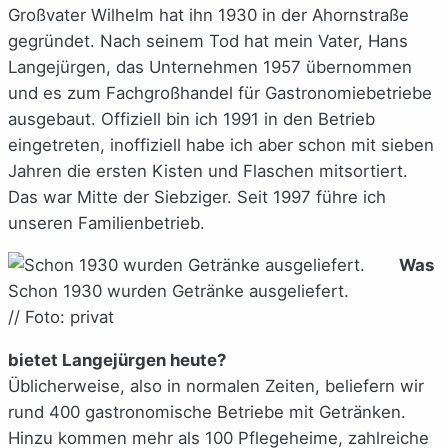
Großvater Wilhelm hat ihn 1930 in der Ahornstraße
gegründet. Nach seinem Tod hat mein Vater, Hans
Langejürgen, das Unternehmen 1957 übernommen
und es zum Fachgroßhandel für Gastronomiebetriebe
ausgebaut. Offiziell bin ich 1991 in den Betrieb
eingetreten, inoffiziell habe ich aber schon mit sieben
Jahren die ersten Kisten und Flaschen mitsortiert.
Das war Mitte der Siebziger. Seit 1997 führe ich
unseren Familienbetrieb.
Was
Schon 1930 wurden Getränke ausgeliefert.
// Foto: privat
bietet Langejürgen heute?
Üblicherweise, also in normalen Zeiten, beliefern wir
rund 400 gastronomische Betriebe mit Getränken.
Hinzu kommen mehr als 100 Pflegeheime, zahlreiche