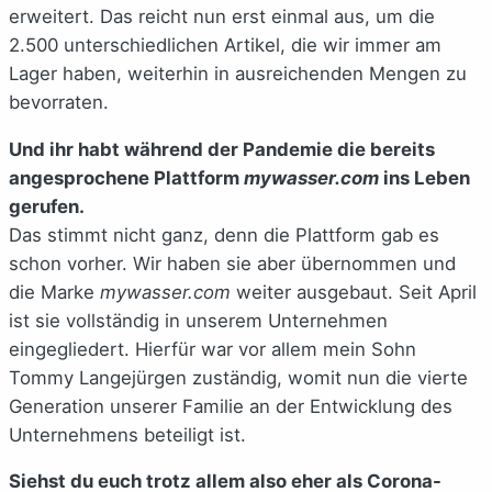
erweitert. Das reicht nun erst einmal aus, um die
2.500 unterschiedlichen Artikel, die wir immer am
Lager haben, weiterhin in ausreichenden Mengen zu
bevorraten.
Und ihr habt während der Pandemie die bereits
angesprochene Plattform
mywasser.com
ins Leben
gerufen.
Das stimmt nicht ganz, denn die Plattform gab es
schon vorher. Wir haben sie aber übernommen und
die Marke
mywasser.com
weiter ausgebaut. Seit April
ist sie vollständig in unserem Unternehmen
eingegliedert. Hierfür war vor allem mein Sohn
Tommy Langejürgen zuständig, womit nun die vierte
Generation unserer Familie an der Entwicklung des
Unternehmens beteiligt ist.
Siehst du euch trotz allem also eher als Corona-