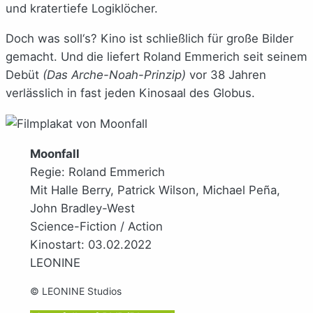
und kratertiefe Logiklöcher.
Doch was soll‘s? Kino ist schließlich für große Bilder
gemacht. Und die liefert Roland Emmerich seit seinem
Debüt
(Das Arche-Noah-Prinzip)
vor 38 Jahren
verlässlich in fast jeden Kinosaal des Globus.
Moonfall
Regie: Roland Emmerich
Mit Halle Berry, Patrick Wilson, Michael Peña,
John Bradley-West
Science-Fiction / Action
Kinostart: 03.02.2022
LEONINE
© LEONINE Studios