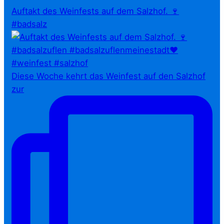
Auftakt des Weinfests auf dem Salzhof. 🍷
#badsalz
Diese Woche kehrt das Weinfest auf den Salzhof
zur