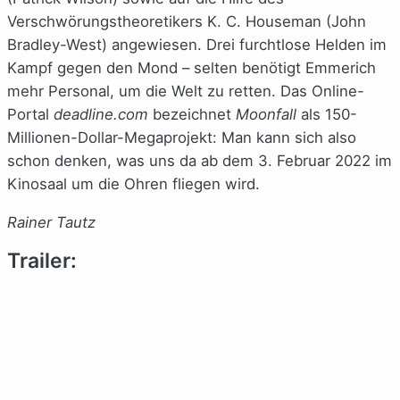
Verschwörungstheoretikers K. C. Houseman (John
Bradley-West) angewiesen. Drei furchtlose Helden im
Kampf gegen den Mond – selten benötigt Emmerich
mehr Personal, um die Welt zu retten. Das Online-
Portal
deadline.com
bezeichnet
Moonfall
als 150-
Millionen-Dollar-Megaprojekt: Man kann sich also
schon denken, was uns da ab dem 3. Februar 2022 im
Kinosaal um die Ohren fliegen wird.
Rainer Tautz
Trailer: