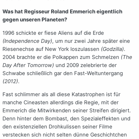
Was hat Regisseur Roland Emmerich eigentlich
gegen unseren Planeten?
1996 schickte er fiese Aliens auf die Erde
(Independence Day)
, um nur zwei Jahre später eine
Riesenechse auf New York loszulassen
(Godzilla)
.
2004 brachte er die Polkappen zum Schmelzen
(The
Day After Tomorrow)
und 2009 zelebrierte der
Schwabe schließlich gar den Fast-Weltuntergang
(2012)
.
Fast schlimmer als all diese Katastrophen ist für
manche Cineasten allerdings die Regie, mit der
Emmerich die Mitwirkenden seiner Streifen dirigiert.
Denn hinter dem Bombast, den Spezialeffekten und
den existenziellen Drohkulissen seiner Filme
verstecken sich nicht selten dünne Geschichtchen