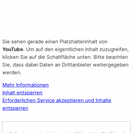
Sie sehen gerade einen Platzhalterinhalt von
YouTube
. Um auf den eigentlichen Inhalt zuzugreifen,
klicken Sie auf die Schaltfläche unten. Bitte beachten
Sie, dass dabei Daten an Drittanbieter weitergegeben
werden.
Mehr Informationen
Inhalt entsperren
Erforderlichen Service akzeptieren und Inhalte
entsperren