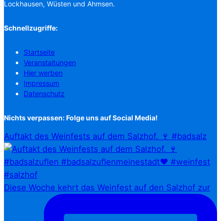
Lockhausen, Wüsten und Ahmsen.
Schnellzugriffe:
Startseite
Veranstaltungen
Hier werben
Impressum
Datenschutz
Nichts verpassen: Folge uns auf Social Media!
Auftakt des Weinfests auf dem Salzhof. 🍷 #badsalz
Diese Woche kehrt das Weinfest auf den Salzhof zur