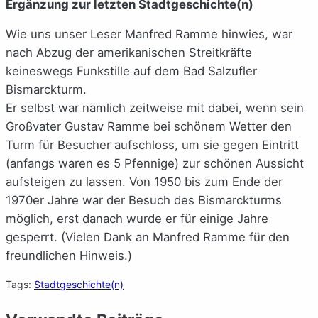
Ergänzung zur letzten Stadtgeschichte(n)
Wie uns unser Leser Manfred Ramme hinwies, war
nach Abzug der amerikanischen Streitkräfte
keineswegs Funkstille auf dem Bad Salzufler
Bismarckturm.
Er selbst war nämlich zeitweise mit dabei, wenn sein
Großvater Gustav Ramme bei schönem Wetter den
Turm für Besucher aufschloss, um sie gegen Eintritt
(anfangs waren es 5 Pfennige) zur schönen Aussicht
aufsteigen zu lassen. Von 1950 bis zum Ende der
1970er Jahre war der Besuch des Bismarckturms
möglich, erst danach wurde er für einige Jahre
gesperrt. (Vielen Dank an Manfred Ramme für den
freundlichen Hinweis.)
Tags:
Stadtgeschichte(n)