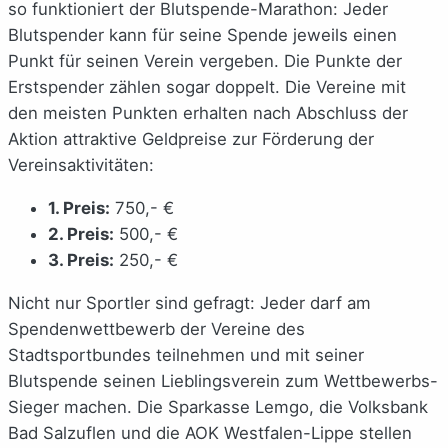
so funktioniert der Blutspende-Marathon: Jeder
Blutspender kann für seine Spende jeweils einen
Punkt für seinen Verein vergeben. Die Punkte der
Erstspender zählen sogar doppelt. Die Vereine mit
den meisten Punkten erhalten nach Abschluss der
Aktion attraktive Geldpreise zur Förderung der
Vereinsaktivitäten:
1. Preis:
750,- €
2. Preis:
500,- €
3. Preis:
250,- €
Nicht nur Sportler sind gefragt: Jeder darf am
Spendenwettbewerb der Vereine des
Stadtsportbundes teilnehmen und mit seiner
Blutspende seinen Lieblingsverein zum Wettbewerbs-
Sieger machen. Die Sparkasse Lemgo, die Volksbank
Bad Salzuflen und die AOK Westfalen-Lippe stellen