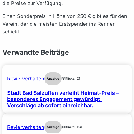
die Preise zur Verfügung.
Einen Sonderpreis in Höhe von 250 € gibt es für den
Verein, der die meisten Erstspender ins Rennen
schickt.
Verwandte Beiträge
Revierverhalten
Anzeige
Klicks:
21
Stadt Bad Salzuflen verleiht Heimat-Preis –
besonderes Engagement gewürdigt.
Vorschläge ab sofort einreichbar.
Revierverhalten
Anzeige
Klicks:
123