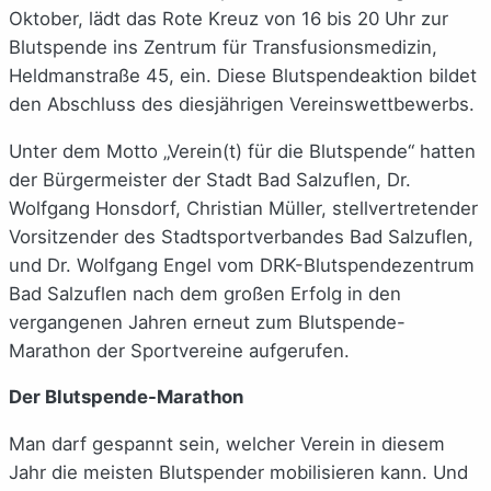
Oktober, lädt das Rote Kreuz von 16 bis 20 Uhr zur
Blutspende ins Zentrum für Transfusionsmedizin,
Heldmanstraße 45, ein. Diese Blutspendeaktion bildet
den Abschluss des diesjährigen Vereinswettbewerbs.
Unter dem Motto „Verein(t) für die Blutspende“ hatten
der Bürgermeister der Stadt Bad Salzuflen, Dr.
Wolfgang Honsdorf, Christian Müller, stellvertretender
Vorsitzender des Stadtsportverbandes Bad Salzuflen,
und Dr. Wolfgang Engel vom DRK-Blutspendezentrum
Bad Salzuflen nach dem großen Erfolg in den
vergangenen Jahren erneut zum Blutspende-
Marathon der Sportvereine aufgerufen.
Der Blutspende-Marathon
Man darf gespannt sein, welcher Verein in diesem
Jahr die meisten Blutspender mobilisieren kann. Und