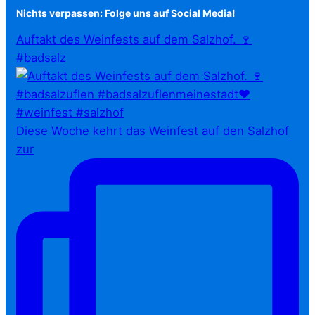
Nichts verpassen: Folge uns auf Social Media!
Auftakt des Weinfests auf dem Salzhof. 🍷
#badsalz
Diese Woche kehrt das Weinfest auf den Salzhof
zur