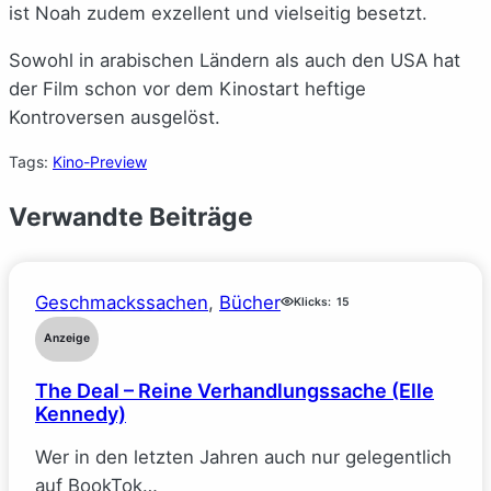
ist Noah zudem exzellent und vielseitig besetzt.
Sowohl in arabischen Ländern als auch den USA hat
der Film schon vor dem Kinostart heftige
Kontroversen ausgelöst.
Tags:
Kino-Preview
Verwandte Beiträge
Geschmackssachen
, 
Bücher
Klicks:
15
Anzeige
The Deal – Reine Verhandlungssache (Elle
Kennedy)
Wer in den letzten Jahren auch nur gelegentlich
auf BookTok…