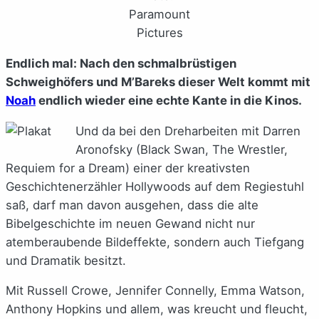
Paramount
Pictures
Endlich mal: Nach den schmalbrüstigen
Schweighöfers und M’Bareks dieser Welt kommt mit
Noah
endlich wieder eine echte Kante in die Kinos.
Und da bei den Dreharbeiten mit Darren
Aronofsky (Black Swan, The Wrestler,
Requiem for a Dream) einer der kreativsten
Geschichtenerzähler Hollywoods auf dem Regiestuhl
saß, darf man davon ausgehen, dass die alte
Bibelgeschichte im neuen Gewand nicht nur
atemberaubende Bildeffekte, sondern auch Tiefgang
und Dramatik besitzt.
Mit Russell Crowe, Jennifer Connelly, Emma Watson,
Anthony Hopkins und allem, was kreucht und fleucht,