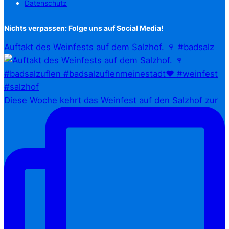
Datenschutz
Nichts verpassen: Folge uns auf Social Media!
Auftakt des Weinfests auf dem Salzhof. 🍷 #badsalz
Diese Woche kehrt das Weinfest auf den Salzhof zur