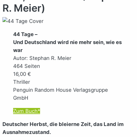
R. Meier)
44 Tage –
Und Deutschland wird nie mehr sein, wie es
war
Autor: Stephan R. Meier
464 Seiten
16,00 €
Thriller
Penguin Random House Verlagsgruppe
GmbH
Zum Buch*
Deutscher Herbst, die bleierne Zeit, das Land im
Ausnahmezustand.