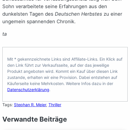
Sohn verarbeitete seine Erfahrungen aus den
dunkelsten Tagen des
Deutschen Herbstes
zu einer
ungemein spannenden Chronik.
ta
Mit * gekennzeichnete Links sind Affiliate-Links. Ein Klick auf
den Link führt zur Verkaufsseite, auf der das jeweilige
Produkt angeboten wird. Kommt ein Kauf über diesen Link
zustande, erhalten wir eine Provision. Dabei entstehen auf
Käuferseite keine Mehrkosten. Weitere Infos dazu in der
Datenschutzerklärung
.
Tags:
Stephan R. Meier
, 
Thriller
Verwandte Beiträge