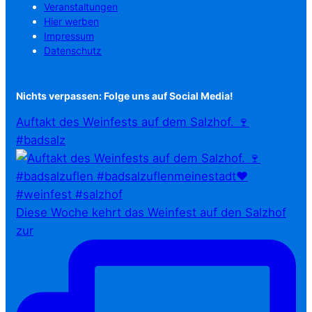
Veranstaltungen
Hier werben
Impressum
Datenschutz
Nichts verpassen: Folge uns auf Social Media!
Auftakt des Weinfests auf dem Salzhof. 🍷
#badsalz
Diese Woche kehrt das Weinfest auf den Salzhof
zur